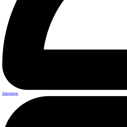
Inloggen