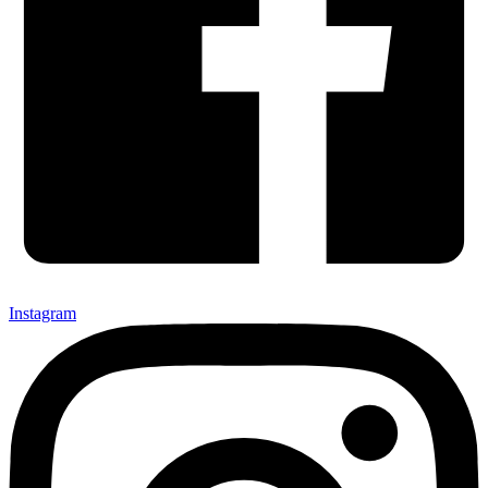
Instagram