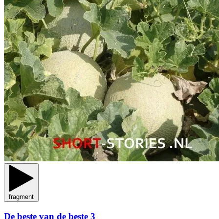
fragment
De beste van de beste 3