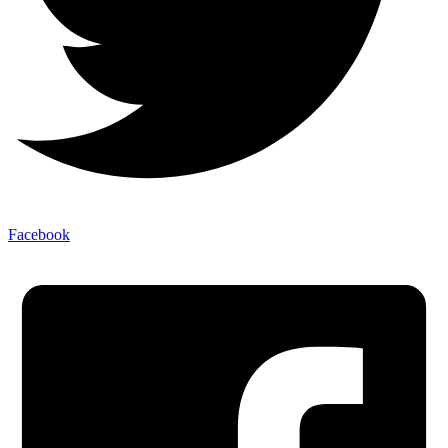
Facebook