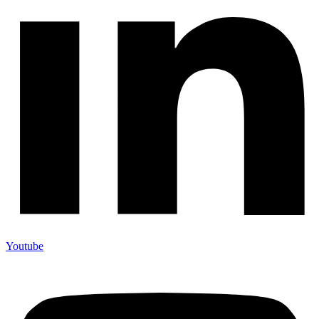
Youtube