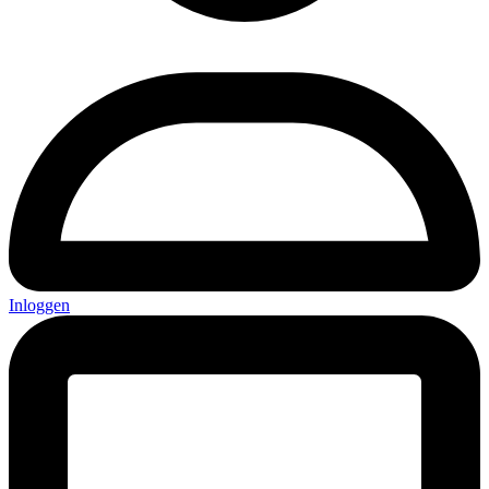
Inloggen