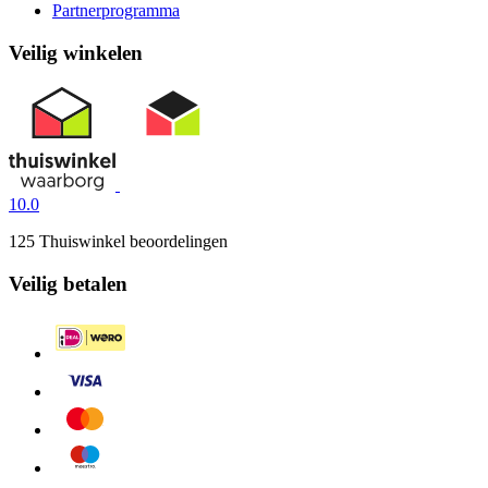
Partnerprogramma
Veilig winkelen
10.0
125 Thuiswinkel beoordelingen
Veilig betalen