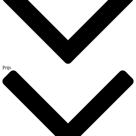
Prijs