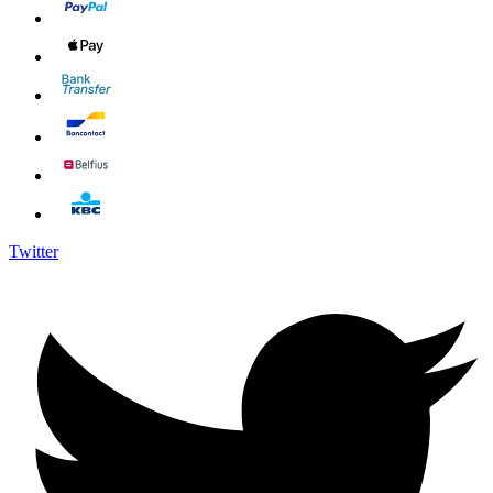
Twitter