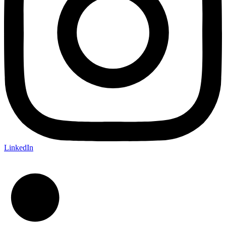
LinkedIn