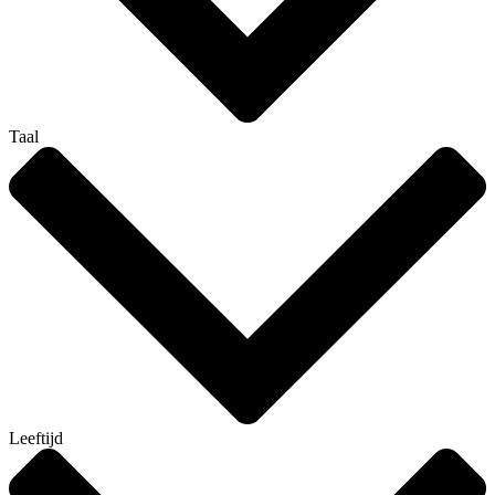
Taal
Leeftijd