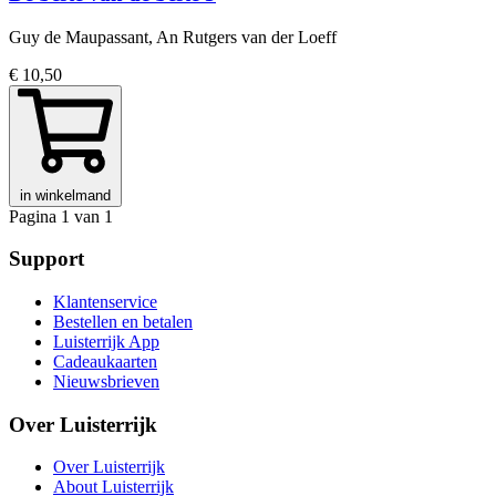
Guy de Maupassant, An Rutgers van der Loeff
€ 10,50
in winkelmand
Pagina 1 van 1
Support
Klantenservice
Bestellen en betalen
Luisterrijk App
Cadeaukaarten
Nieuwsbrieven
Over Luisterrijk
Over Luisterrijk
About Luisterrijk