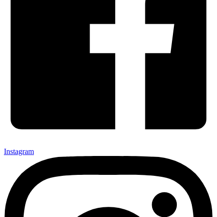
Instagram