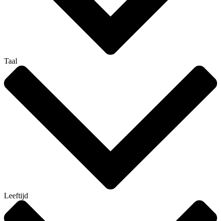
Taal
Leeftijd