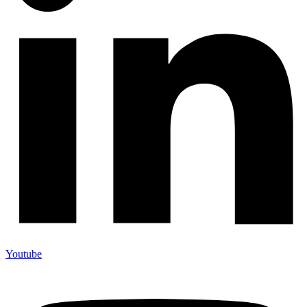
Youtube