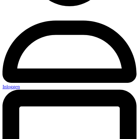
Inloggen