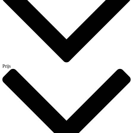
Prijs