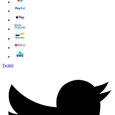
Twitter