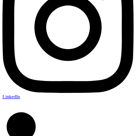
LinkedIn