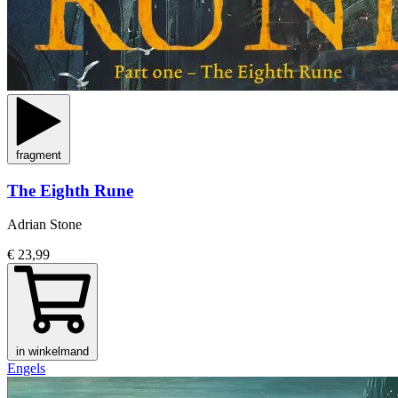
fragment
The Eighth Rune
Adrian Stone
€ 23,99
in winkelmand
Engels