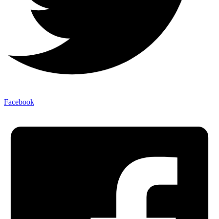
Facebook