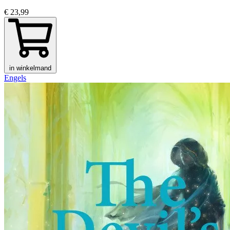
€ 23,99
in winkelmand
Engels