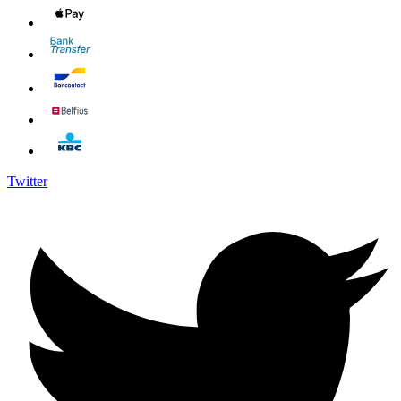
Twitter