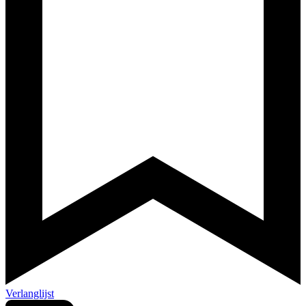
Verlanglijst