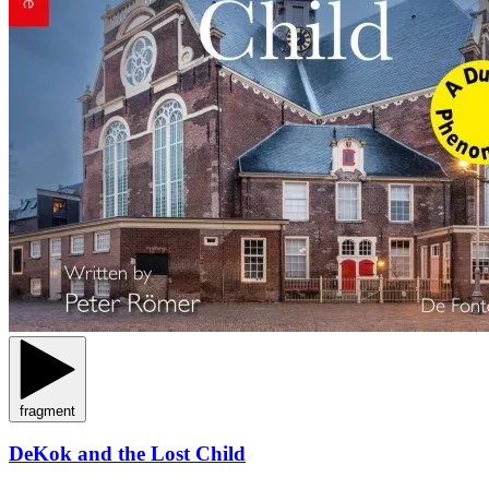
fragment
DeKok and the Lost Child