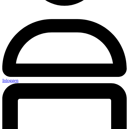
Inloggen