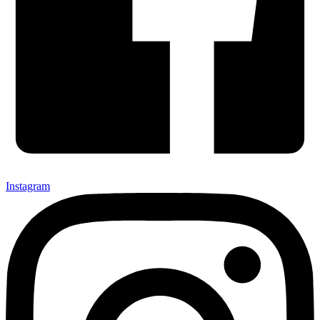
Instagram