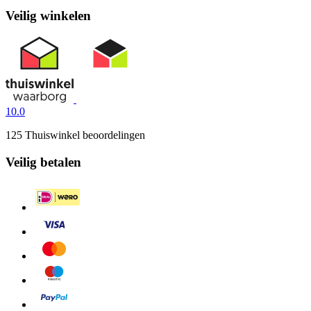
Veilig winkelen
10.0
125 Thuiswinkel beoordelingen
Veilig betalen