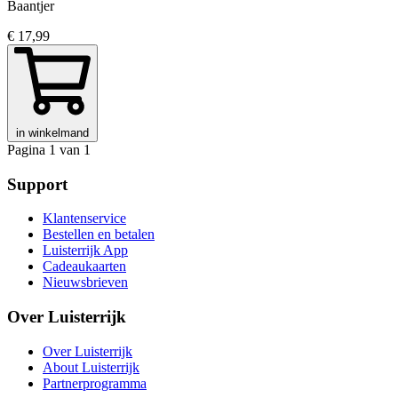
Baantjer
€ 17,99
in winkelmand
Pagina 1 van 1
Support
Klantenservice
Bestellen en betalen
Luisterrijk App
Cadeaukaarten
Nieuwsbrieven
Over Luisterrijk
Over Luisterrijk
About Luisterrijk
Partnerprogramma