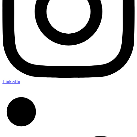
LinkedIn