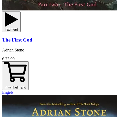
fragment
The First God
Adrian Stone
€ 23,99
in winkelmand
Engels