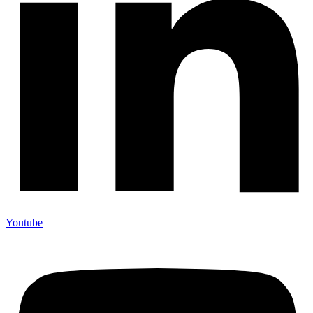
Youtube