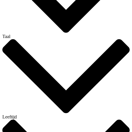
Taal
Leeftijd