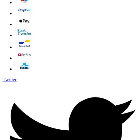
Twitter