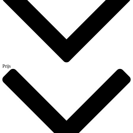
Prijs