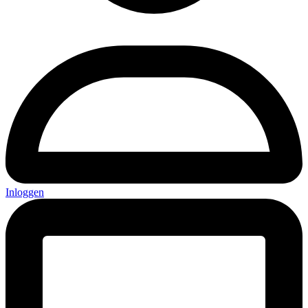
Inloggen