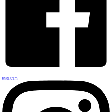
Instagram