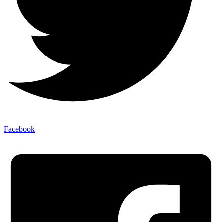
Facebook