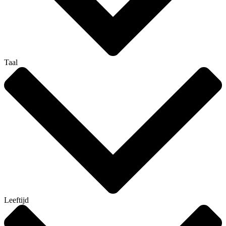
Taal
Leeftijd