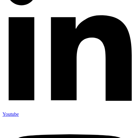
Youtube