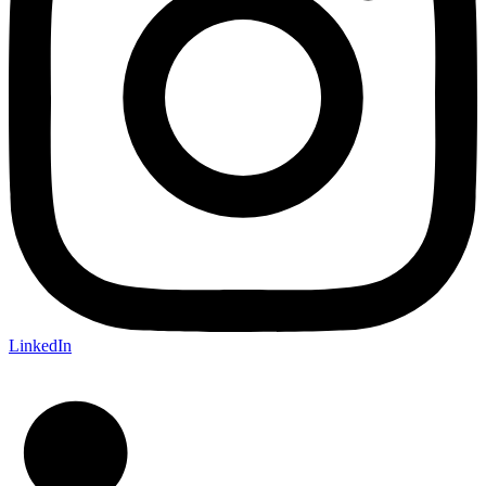
LinkedIn