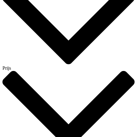
Prijs