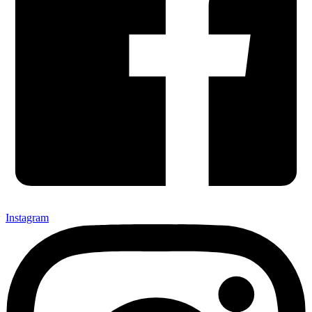
Instagram