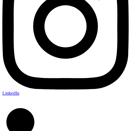
LinkedIn