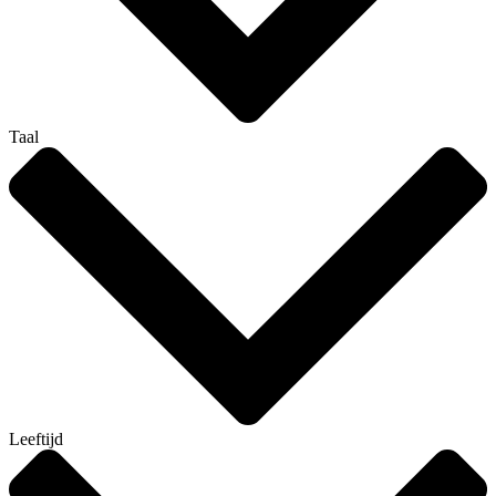
Taal
Leeftijd