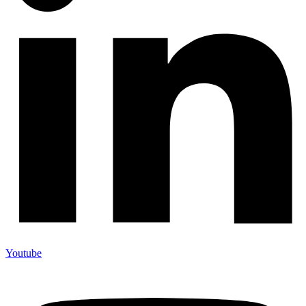
Youtube