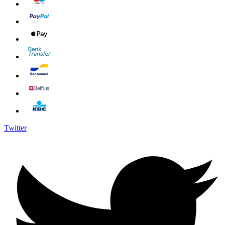
Twitter