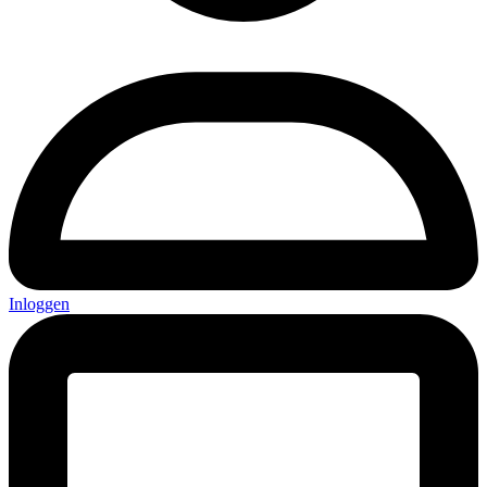
Inloggen