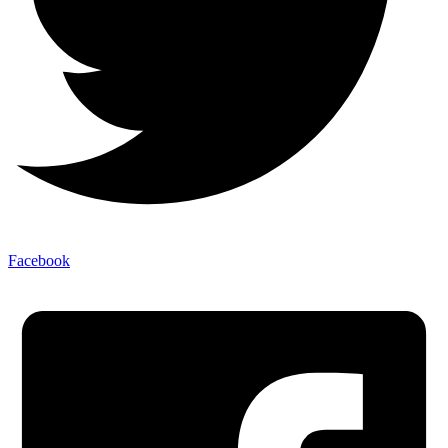
Facebook