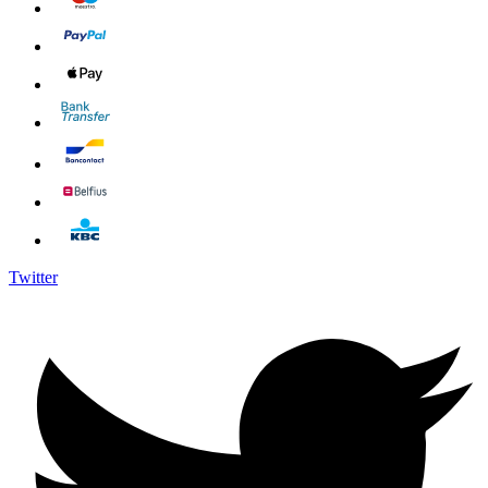
Twitter