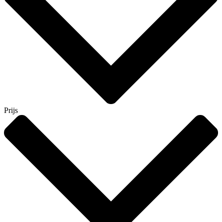
Prijs