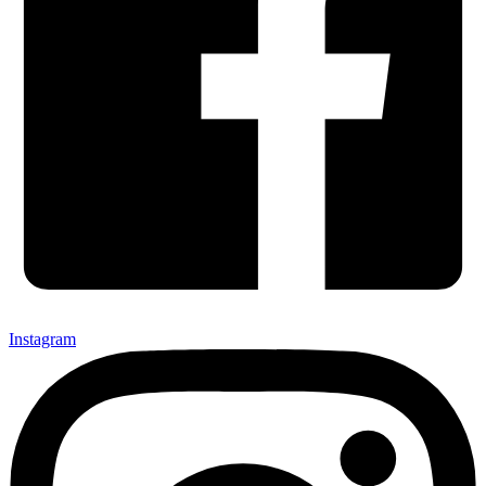
Instagram