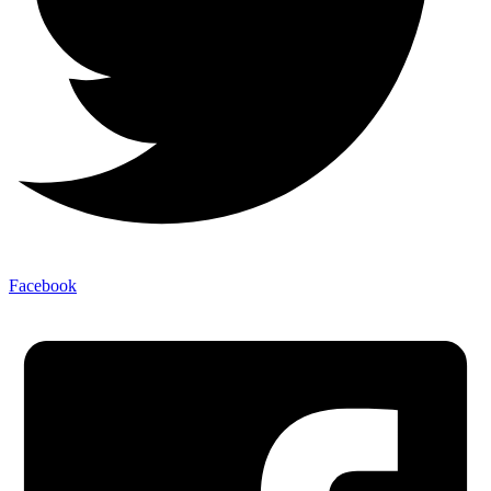
Facebook