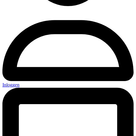
Inloggen