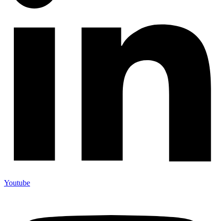
Youtube