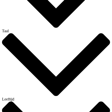
Taal
Leeftijd