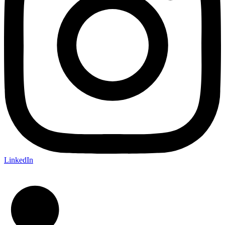
LinkedIn