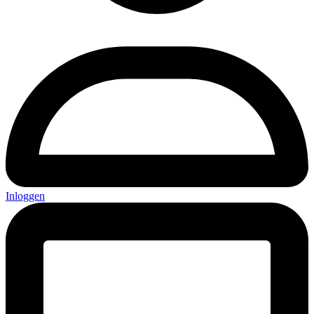
Inloggen