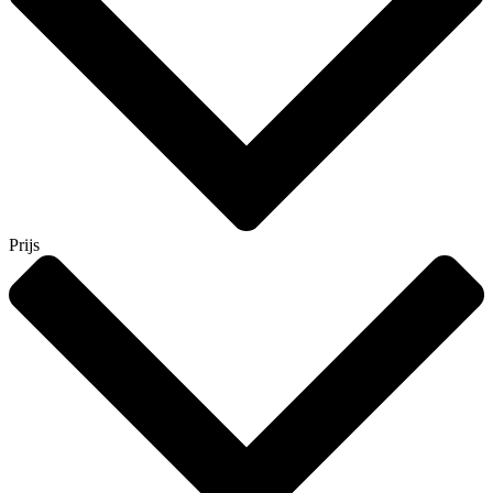
Prijs