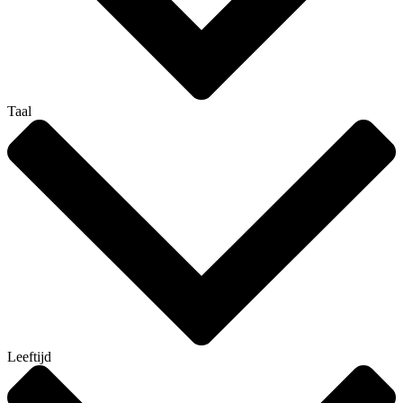
Taal
Leeftijd