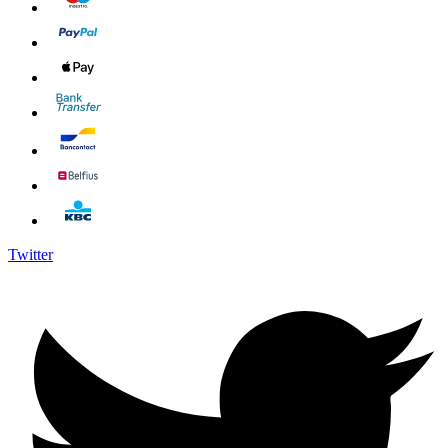
Twitter