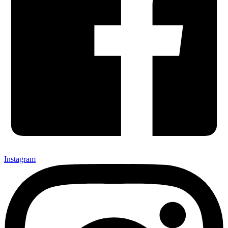
Instagram