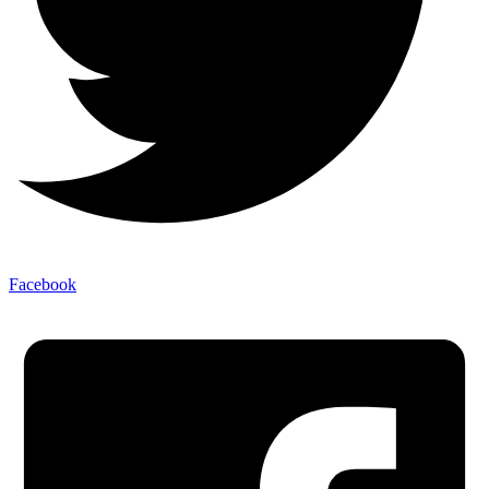
Facebook