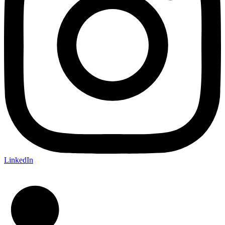
LinkedIn