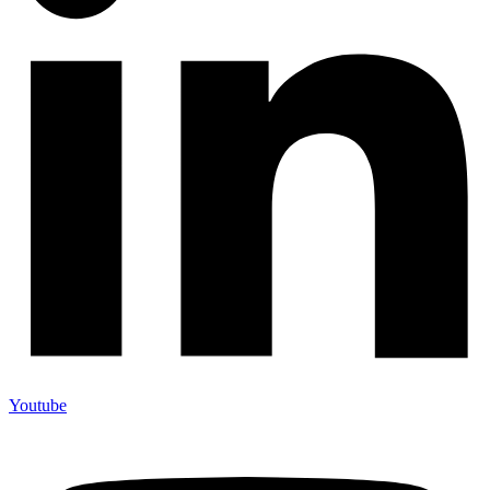
Youtube