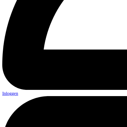
Inloggen