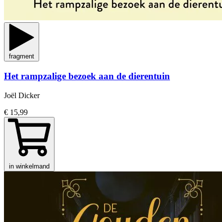
fragment
Het rampzalige bezoek aan de dierentuin
Joël Dicker
€ 15,99
in winkelmand