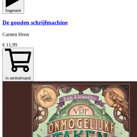
fragment
De gouden schrijfmachine
Carsten Henn
€ 11,99
in winkelmand