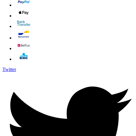
Twitter