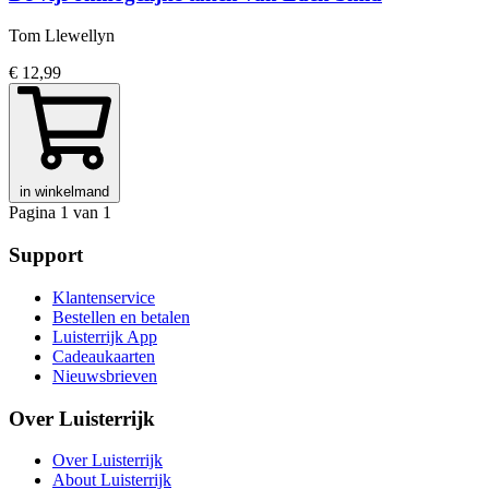
Tom Llewellyn
€ 12,99
in winkelmand
Pagina 1 van 1
Support
Klantenservice
Bestellen en betalen
Luisterrijk App
Cadeaukaarten
Nieuwsbrieven
Over Luisterrijk
Over Luisterrijk
About Luisterrijk