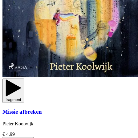
fragment
Missie afbreken
Pieter Koolwijk
€ 4,99