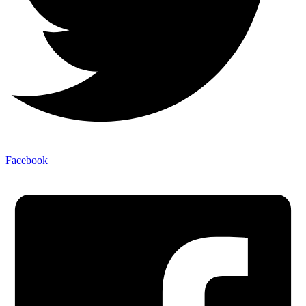
Facebook