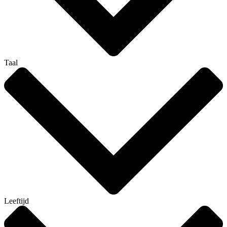
Taal
Leeftijd