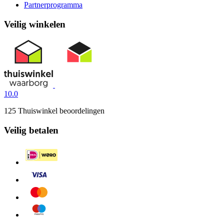
Partnerprogramma
Veilig winkelen
10.0
125 Thuiswinkel beoordelingen
Veilig betalen