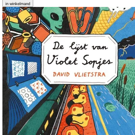
in winkelmand