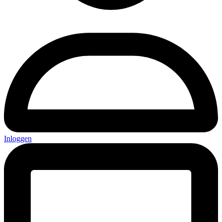
Inloggen