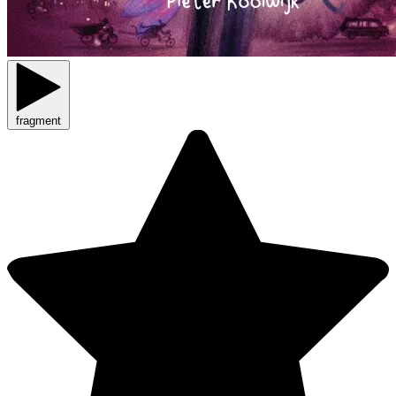
fragment