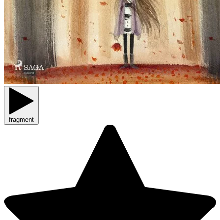
fragment