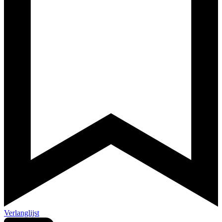
Verlanglijst