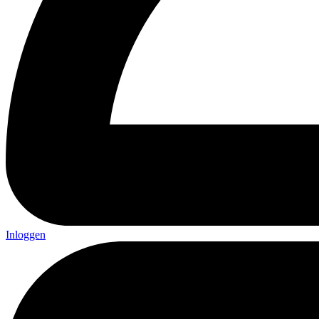
Inloggen