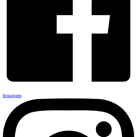
Instagram