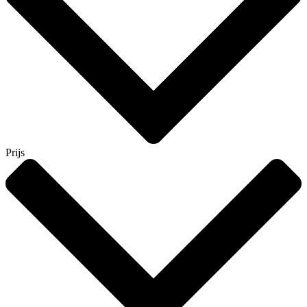
Prijs