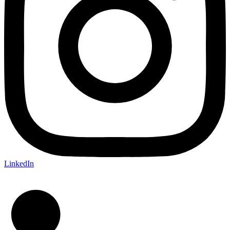
LinkedIn