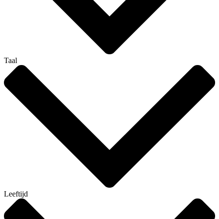
Taal
Leeftijd