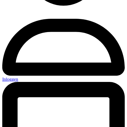
Inloggen