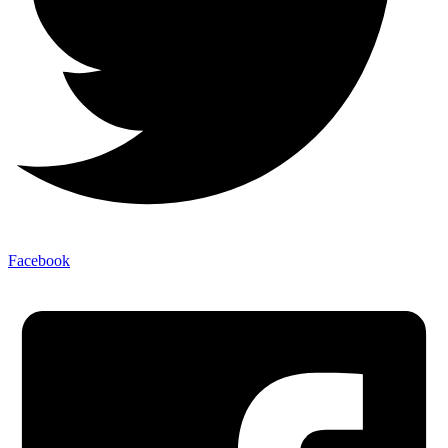
Facebook