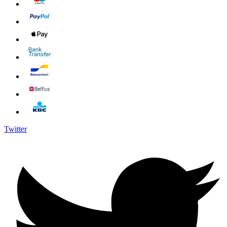
Twitter