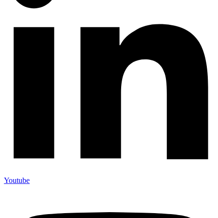
Youtube