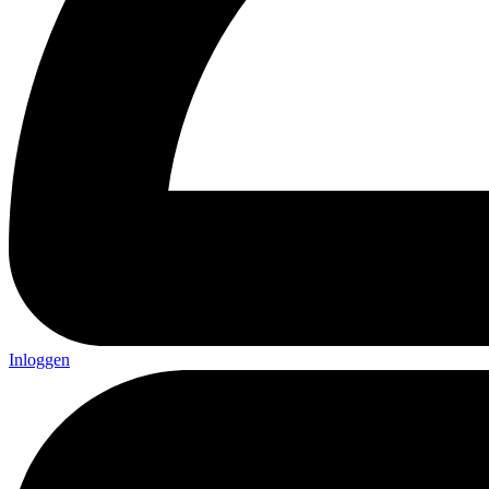
Inloggen