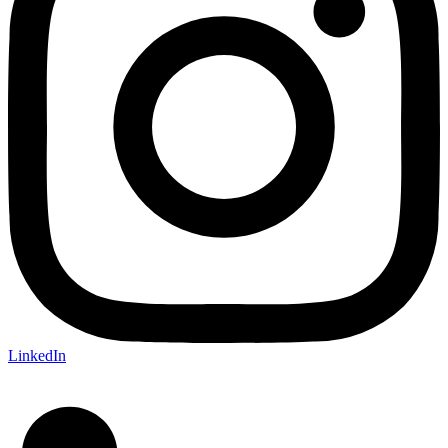
LinkedIn