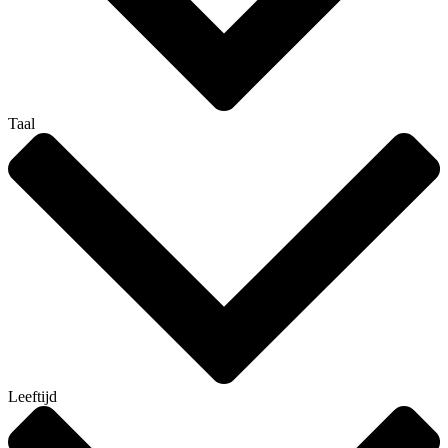
Taal
Leeftijd