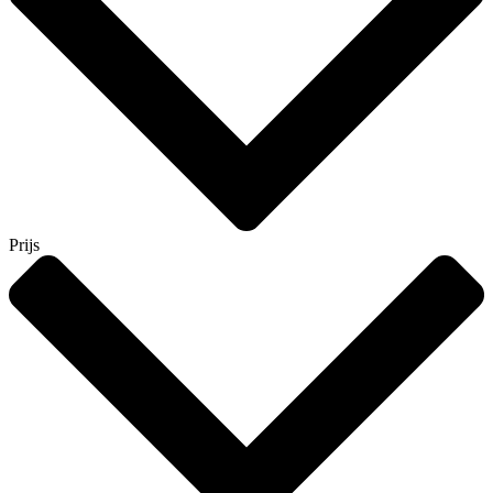
Prijs