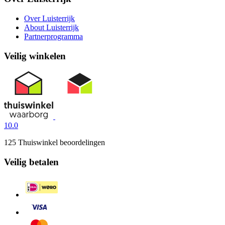
Over Luisterrijk
About Luisterrijk
Partnerprogramma
Veilig winkelen
10.0
125 Thuiswinkel beoordelingen
Veilig betalen