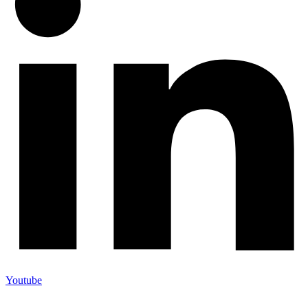
Youtube