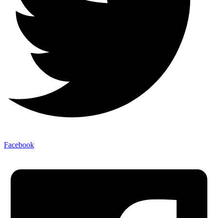
Facebook