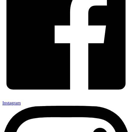
Instagram