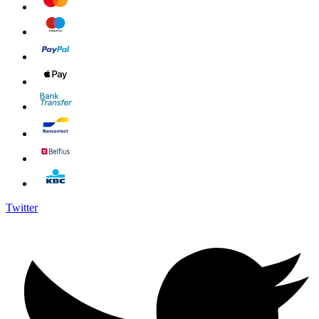
Twitter