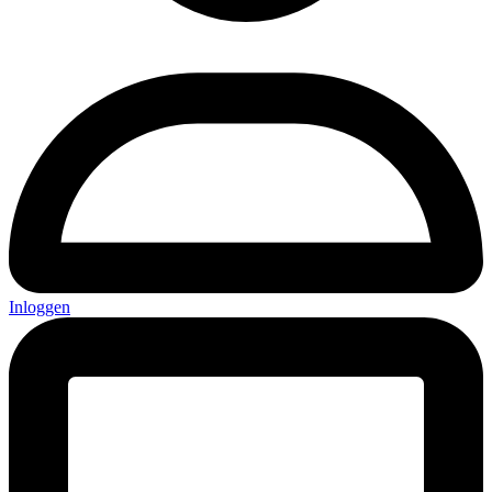
Inloggen