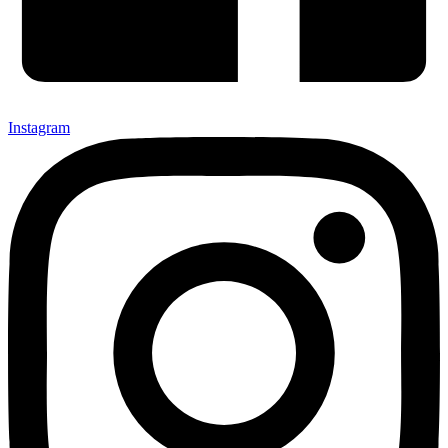
Instagram