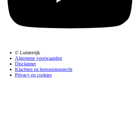
© Luisterrijk
Algemene voorwaarden
Disclaimer
Klachten en herroepingsrecht
Privacy en cookies