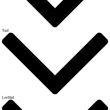
Taal
Leeftijd