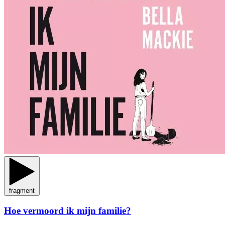
fragment
Hoe vermoord ik mijn familie?