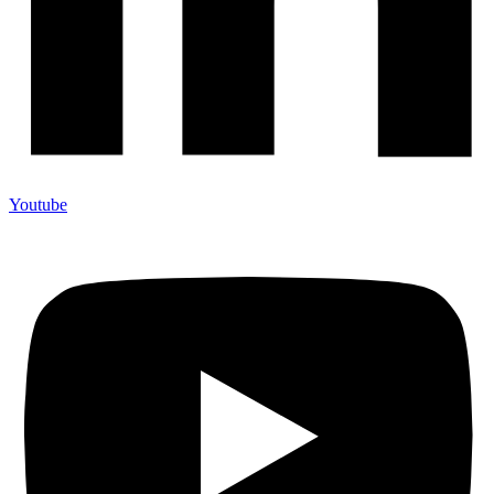
Youtube