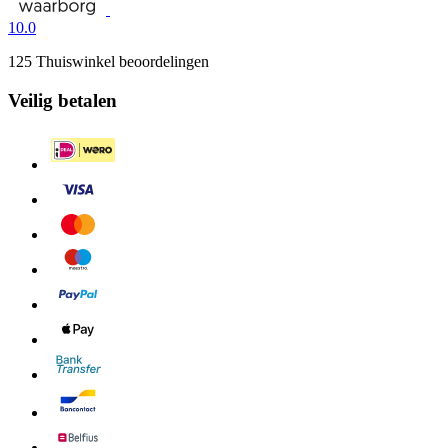
10.0
125 Thuiswinkel beoordelingen
Veilig betalen