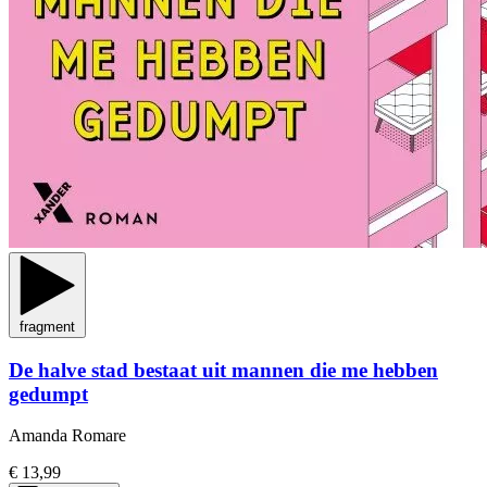
fragment
De halve stad bestaat uit mannen die me hebben
gedumpt
Amanda Romare
€ 13,99