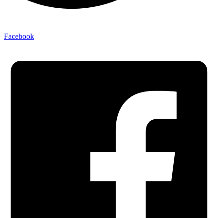
Facebook