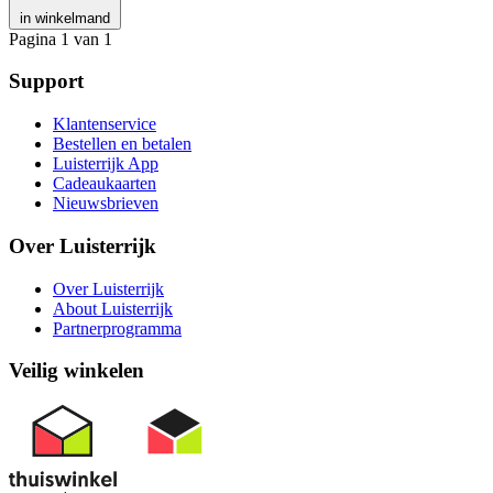
in winkelmand
Pagina 1 van 1
Support
Klantenservice
Bestellen en betalen
Luisterrijk App
Cadeaukaarten
Nieuwsbrieven
Over Luisterrijk
Over Luisterrijk
About Luisterrijk
Partnerprogramma
Veilig winkelen