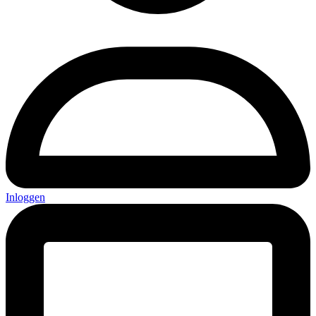
Inloggen