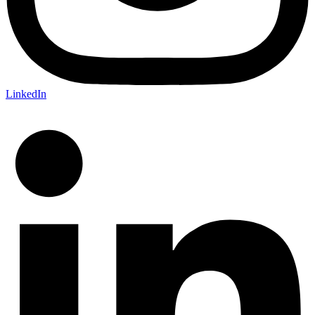
LinkedIn