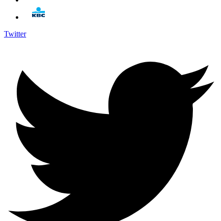
Twitter