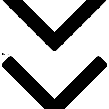
Prijs