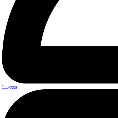
Inloggen