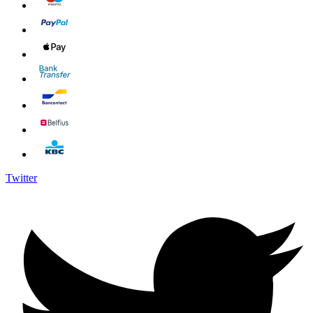
Twitter