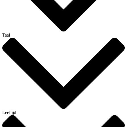
Taal
Leeftijd