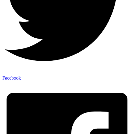
Facebook