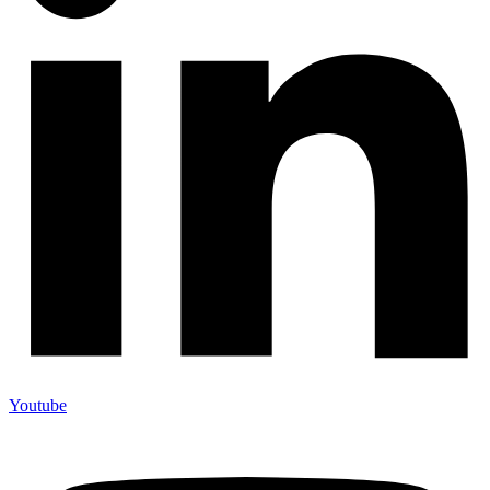
Youtube