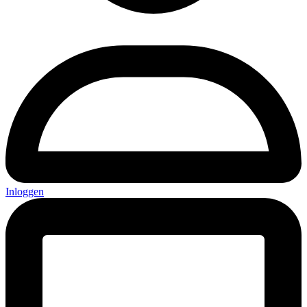
Inloggen