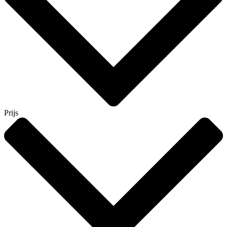
Prijs