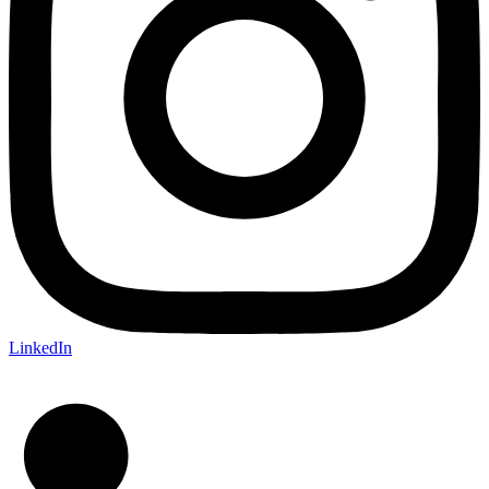
LinkedIn