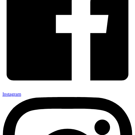
Instagram