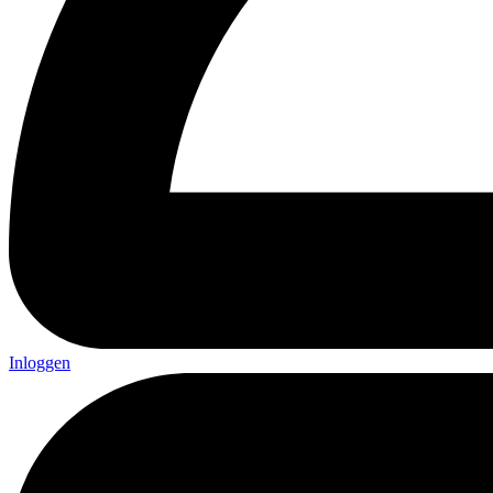
Inloggen