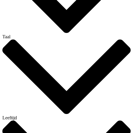
Taal
Leeftijd