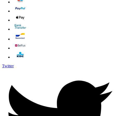
Twitter