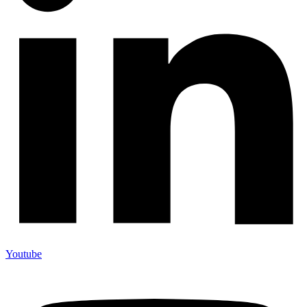
Youtube