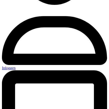
Inloggen