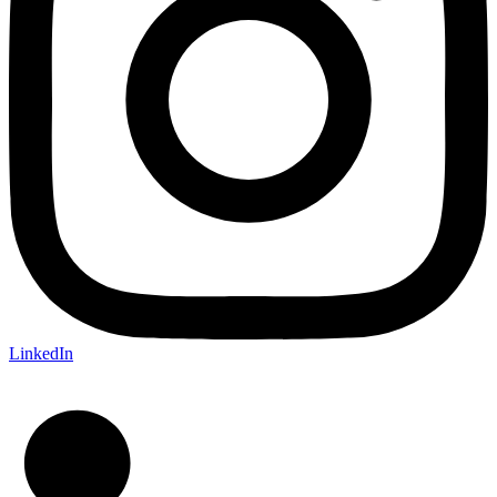
LinkedIn