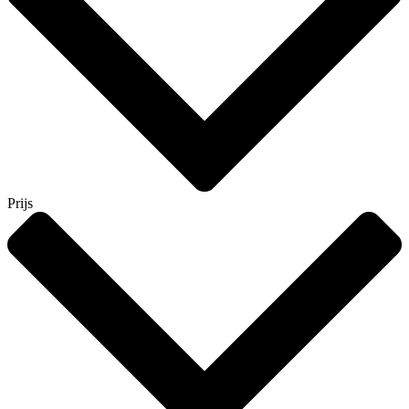
Prijs