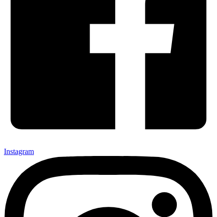
Instagram