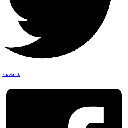
Facebook