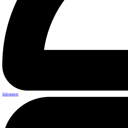
Inloggen