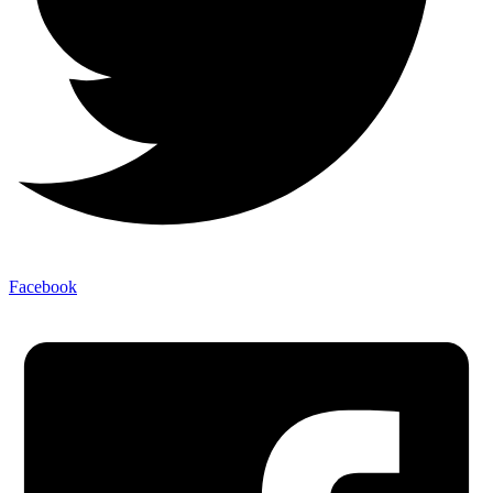
Facebook