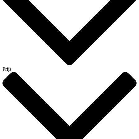
Prijs