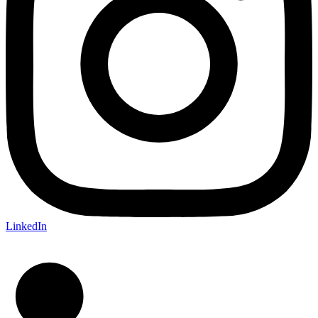
LinkedIn