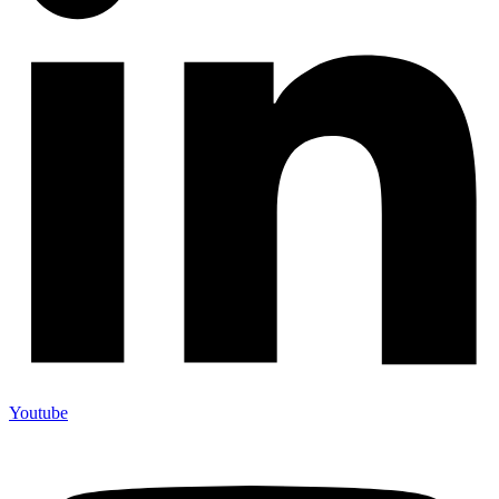
Youtube