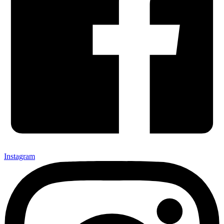
Instagram