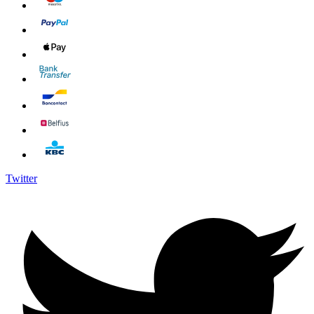
Twitter