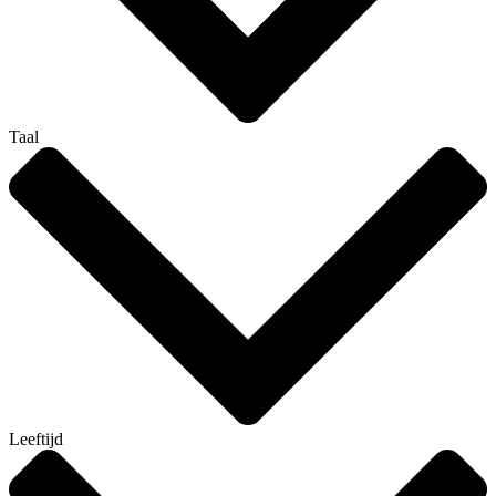
Taal
Leeftijd