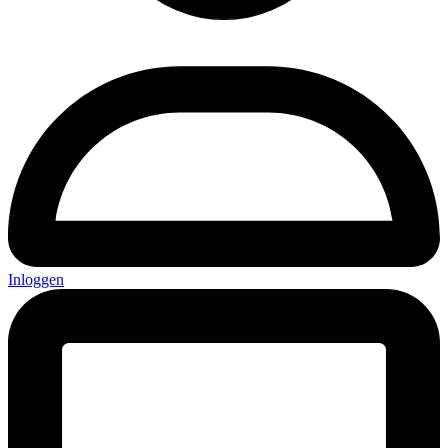
Inloggen