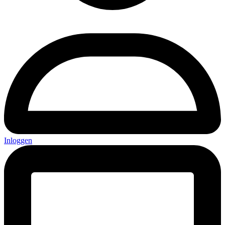
Inloggen