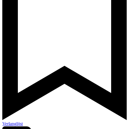
Verlanglijst