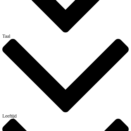
Taal
Leeftijd