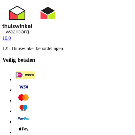
10.0
125 Thuiswinkel beoordelingen
Veilig betalen