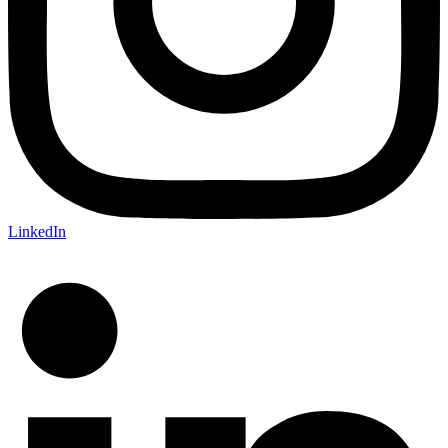
LinkedIn