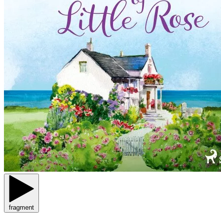
fragment