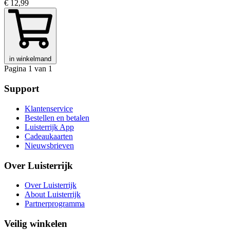
€ 12,99
in winkelmand
Pagina 1 van 1
Support
Klantenservice
Bestellen en betalen
Luisterrijk App
Cadeaukaarten
Nieuwsbrieven
Over Luisterrijk
Over Luisterrijk
About Luisterrijk
Partnerprogramma
Veilig winkelen