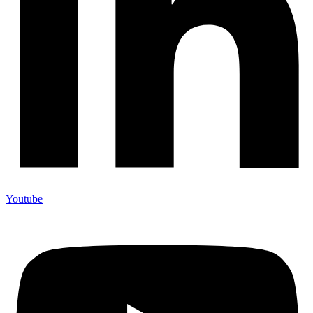
Youtube