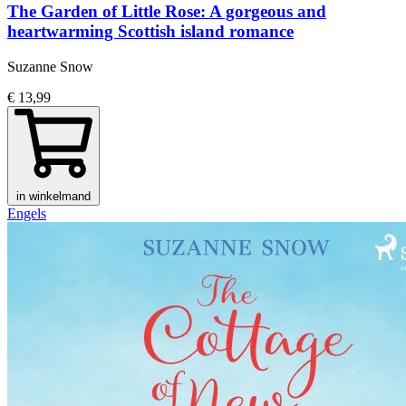
The Garden of Little Rose: A gorgeous and
heartwarming Scottish island romance
Suzanne Snow
€ 13,99
in winkelmand
Engels