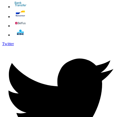
Twitter