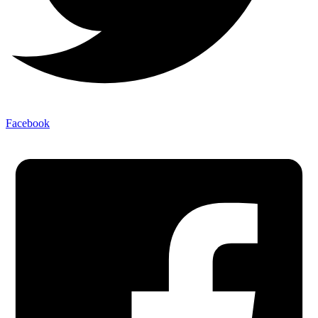
Facebook