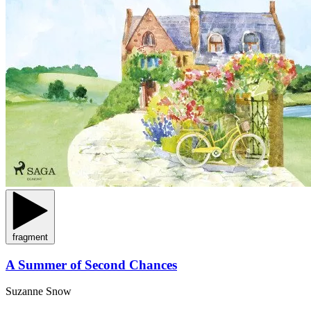
fragment
A Summer of Second Chances
Suzanne Snow