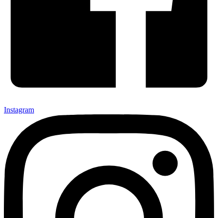
Instagram