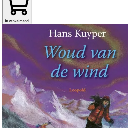
in winkelmand