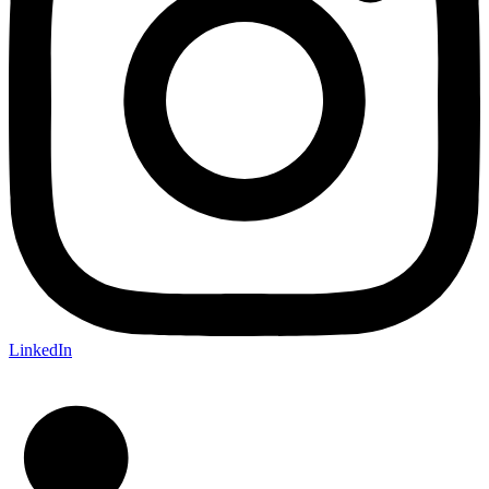
LinkedIn