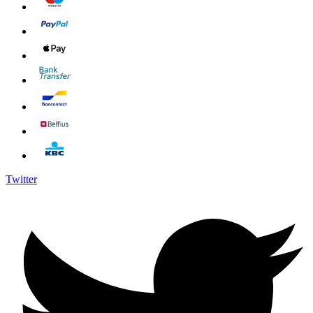
Twitter