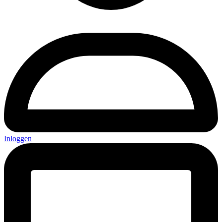
Inloggen