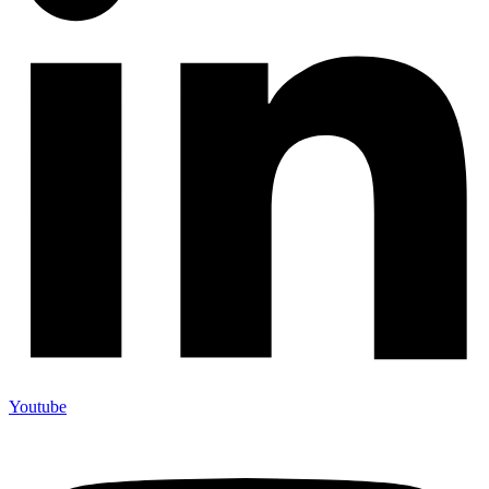
Youtube