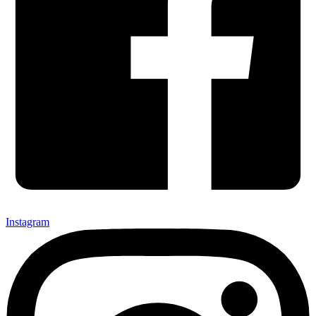
Instagram