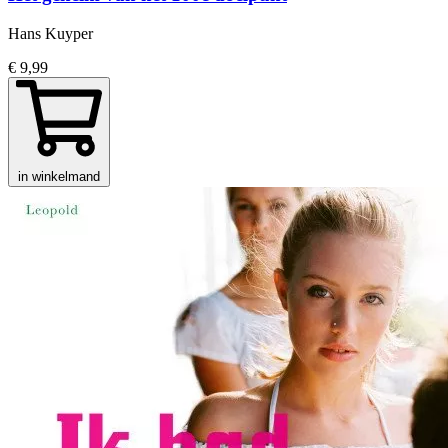
Hans Kuyper
€ 9,99
in winkelmand