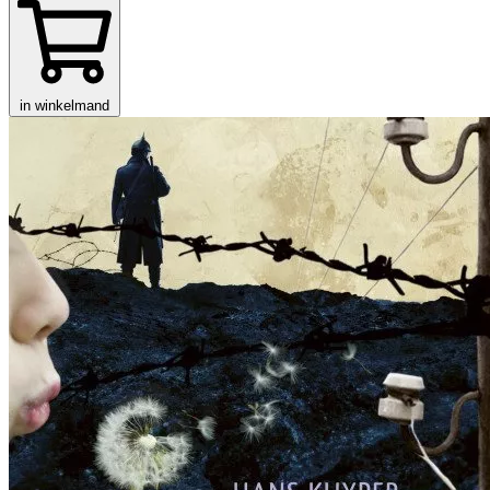
in winkelmand