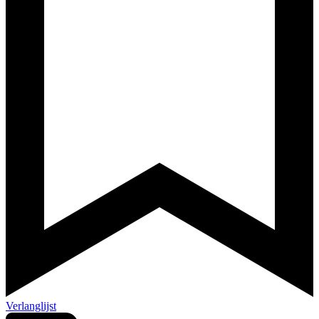
Verlanglijst