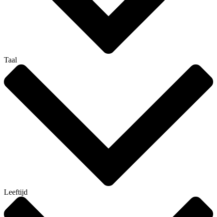
Taal
Leeftijd