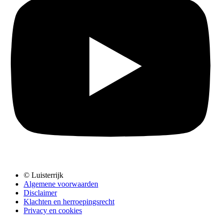
© Luisterrijk
Algemene voorwaarden
Disclaimer
Klachten en herroepingsrecht
Privacy en cookies