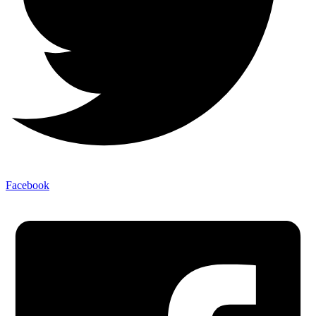
Facebook