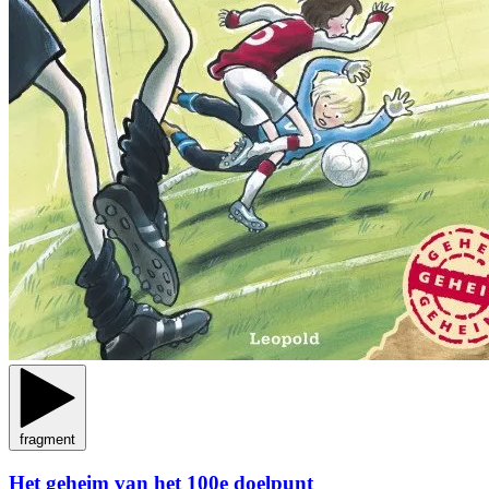
fragment
Het geheim van het 100e doelpunt