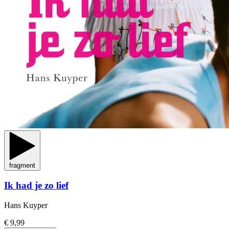
fragment
Ik had je zo lief
Hans Kuyper
€ 9,99