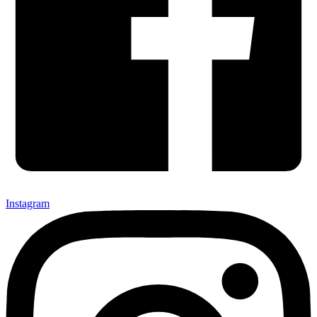
Instagram