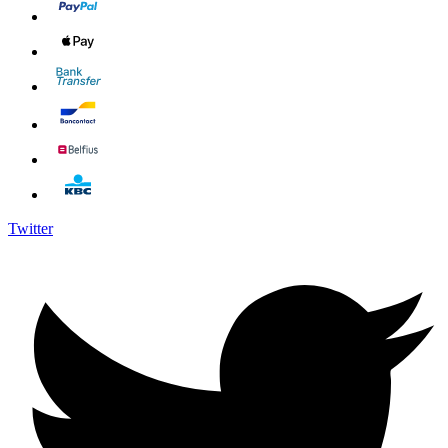
Twitter