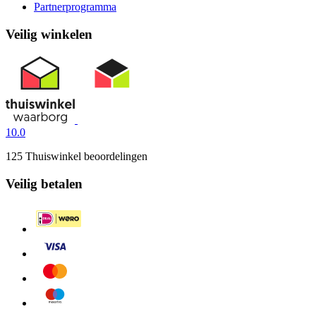
Partnerprogramma
Veilig winkelen
10.0
125 Thuiswinkel beoordelingen
Veilig betalen