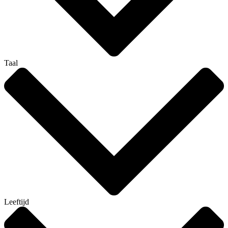
Taal
Leeftijd