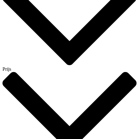
Prijs