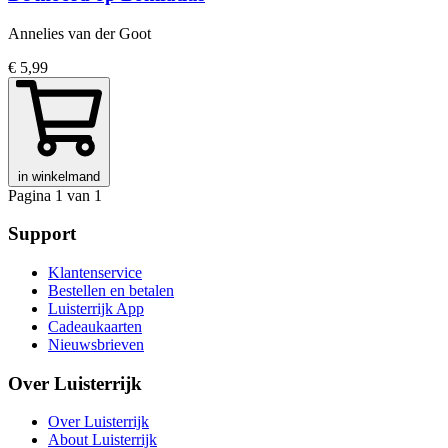
Annelies van der Goot
€ 5,99
in winkelmand
Pagina 1 van 1
Support
Klantenservice
Bestellen en betalen
Luisterrijk App
Cadeaukaarten
Nieuwsbrieven
Over Luisterrijk
Over Luisterrijk
About Luisterrijk