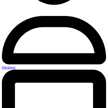
Inloggen