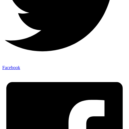
Facebook