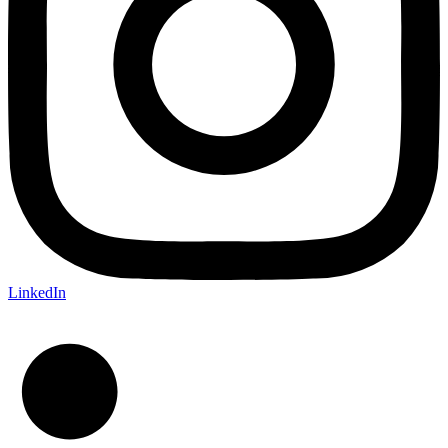
LinkedIn