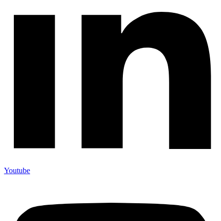
Youtube