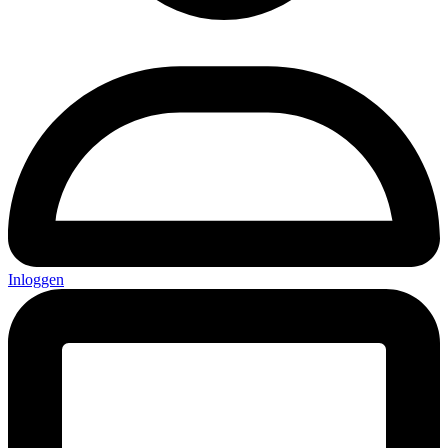
Inloggen