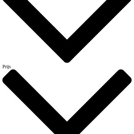
Prijs