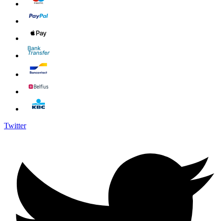
Twitter