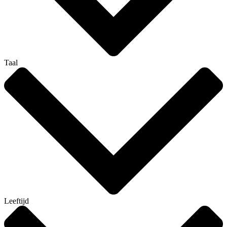
Taal
Leeftijd