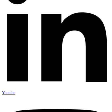
Youtube