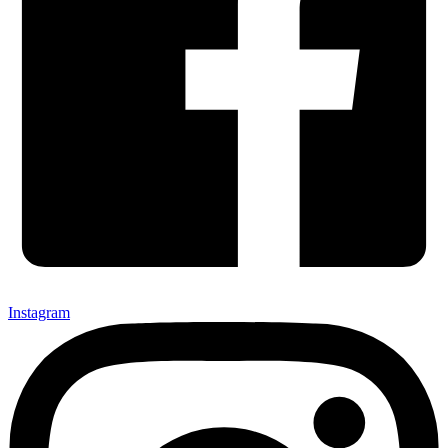
Instagram