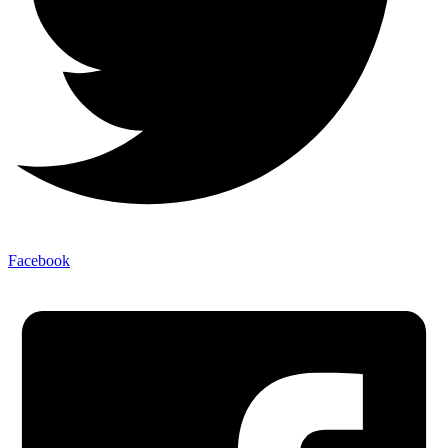
Facebook