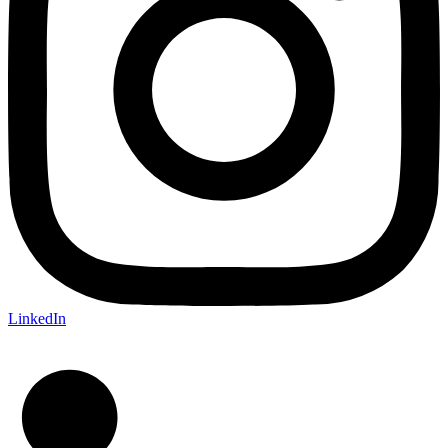
LinkedIn