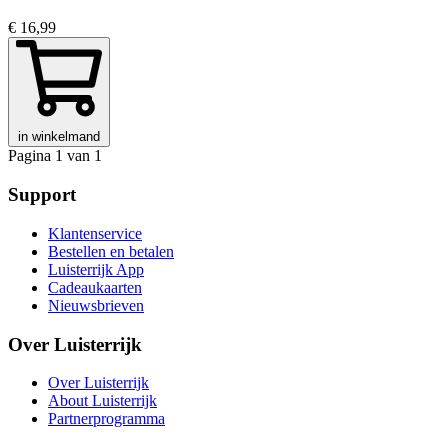
€ 16,99
in winkelmand
Pagina 1 van 1
Support
Klantenservice
Bestellen en betalen
Luisterrijk App
Cadeaukaarten
Nieuwsbrieven
Over Luisterrijk
Over Luisterrijk
About Luisterrijk
Partnerprogramma