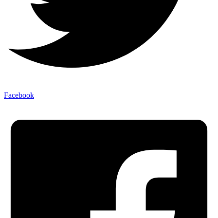
Facebook