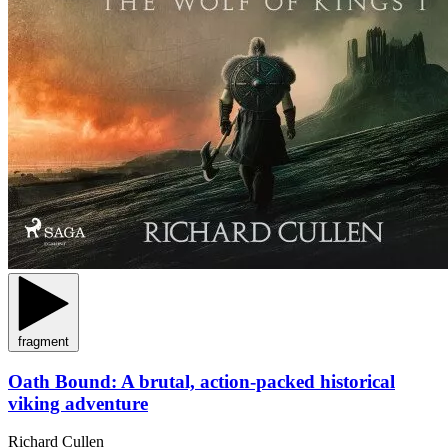
fragment
Oath Bound: A brutal, action-packed historical
viking adventure
Richard Cullen