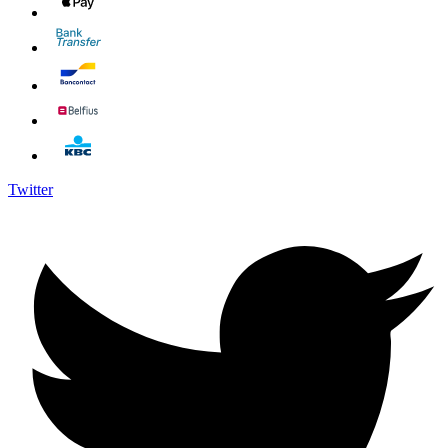
Twitter