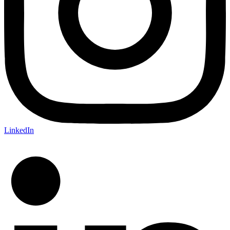
LinkedIn