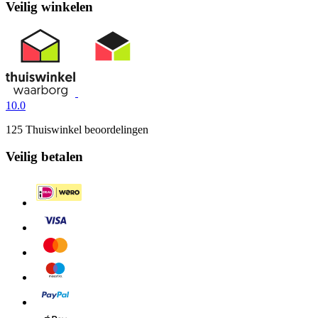
Veilig winkelen
10.0
125 Thuiswinkel beoordelingen
Veilig betalen