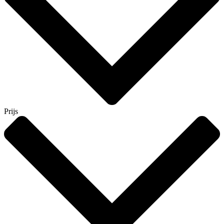
Prijs