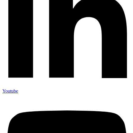
Youtube