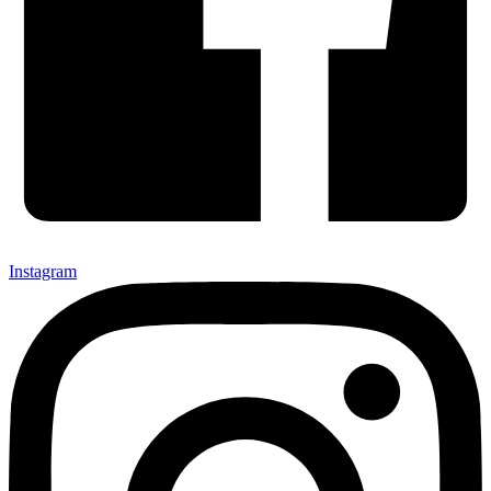
Instagram