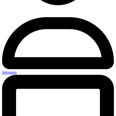
Inloggen