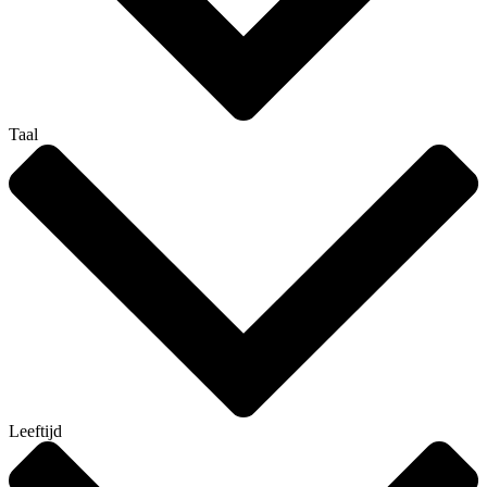
Taal
Leeftijd