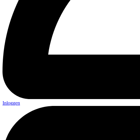
Inloggen