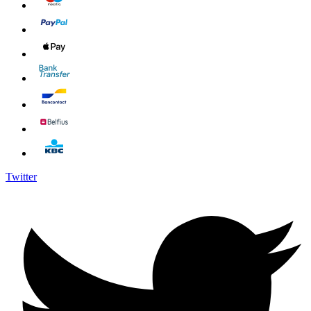
Twitter