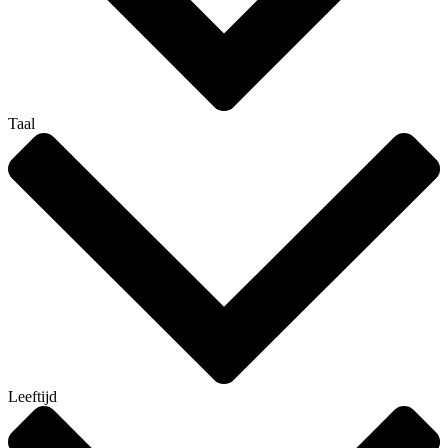
Taal
Leeftijd