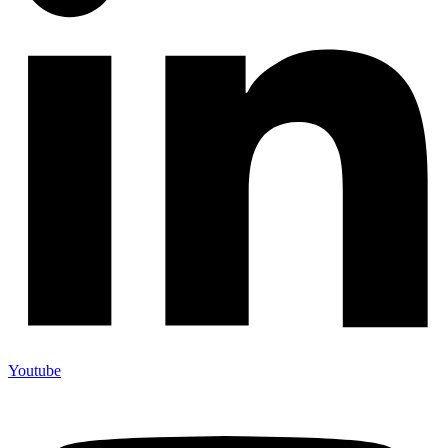
Youtube