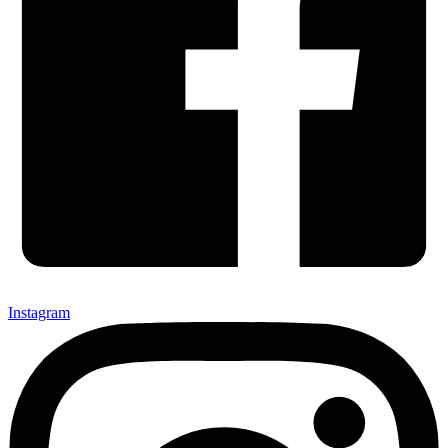
Instagram