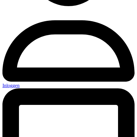
Inloggen