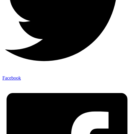
Facebook