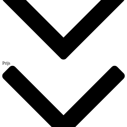
Prijs