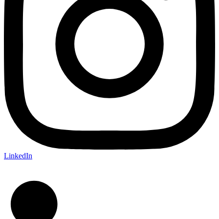
LinkedIn