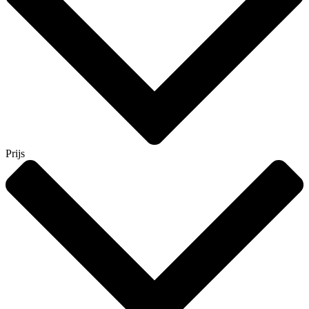
Prijs