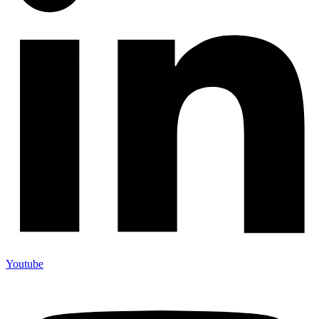
Youtube