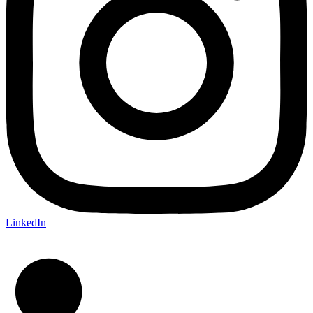
LinkedIn