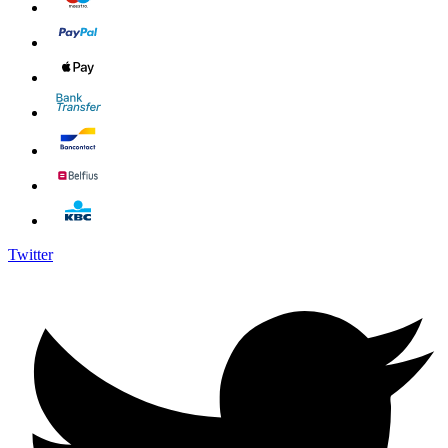
Twitter