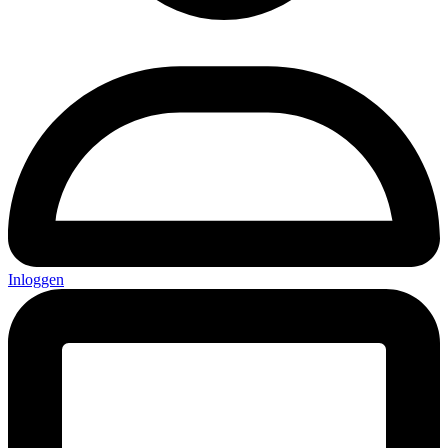
Inloggen