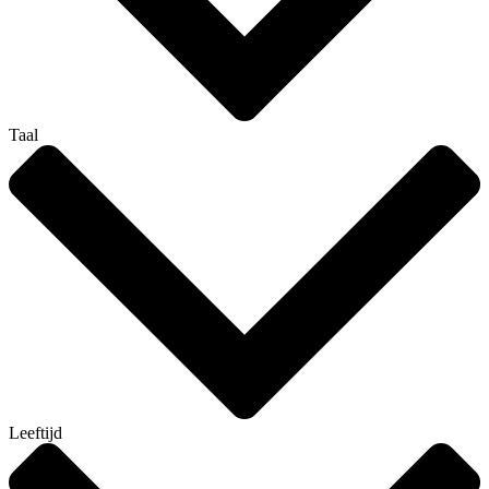
Taal
Leeftijd