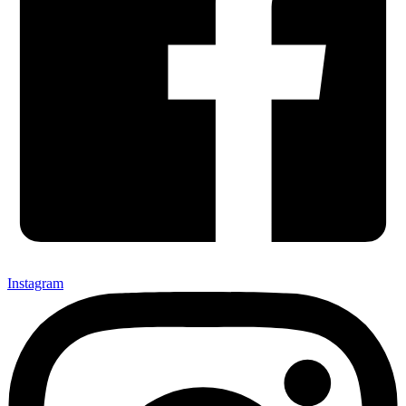
Instagram