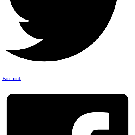
Facebook