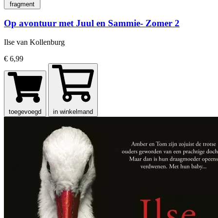
fragment
Op avontuur met Juul en Sammie- Zomer 2
Ilse van Kollenburg
€ 6,99
toegevoegd
in winkelmand