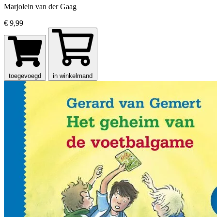
Marjolein van der Gaag
€ 9,99
toegevoegd
in winkelmand