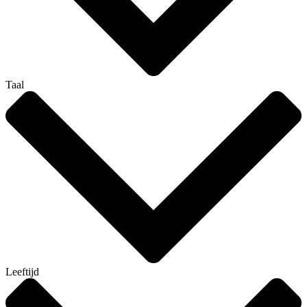
Taal
Leeftijd