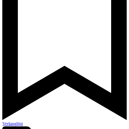
Verlanglijst