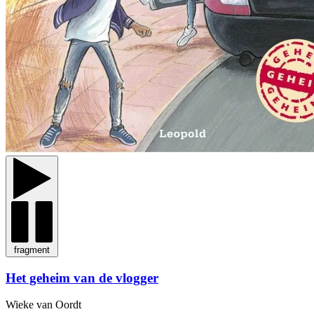
fragment
Het geheim van de vlogger
Wieke van Oordt