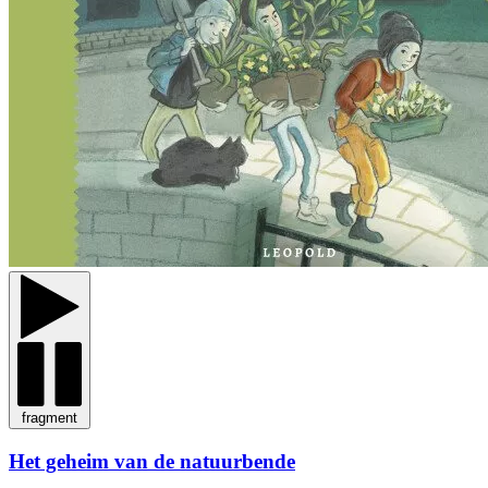
fragment
Het geheim van de natuurbende