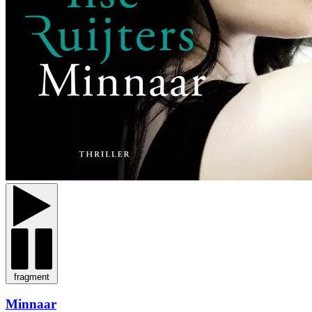
fragment
Minnaar