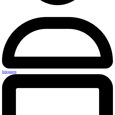
Inloggen