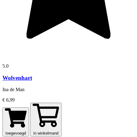
5.0
Wolvenhart
Ina de Man
€ 6,99
toegevoegd
in winkelmand