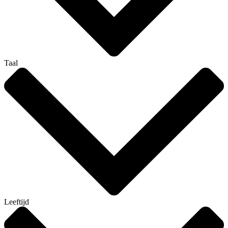
Taal
Leeftijd