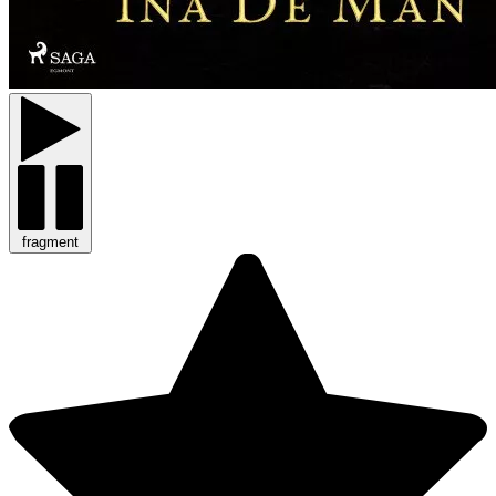
fragment