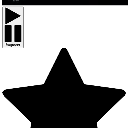
fragment