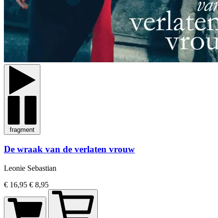
fragment
De wraak van de verlaten vrouw
Leonie Sebastian
€ 16,95
€ 8,95