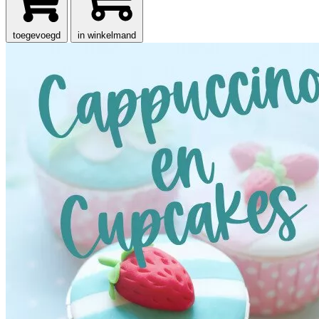
toegevoegd
in winkelmand