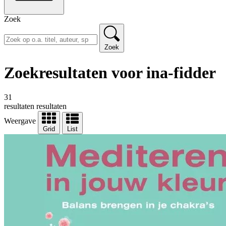
Zoek
Zoek
Zoekresultaten voor ina-fidder
31
resultaten
resultaten
Weergave
Grid
List