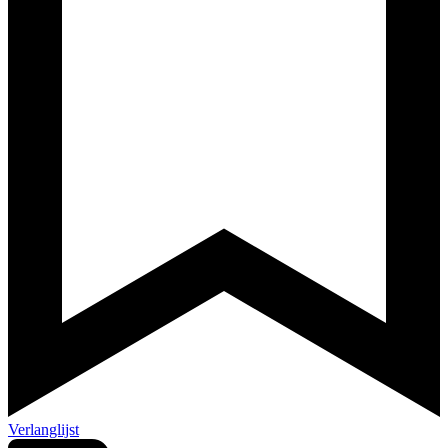
Verlanglijst