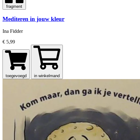
fragment
Mediteren in jouw kleur
Ina Fidder
€ 5,99
toegevoegd
in winkelmand