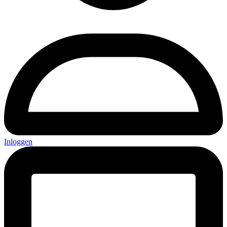
Inloggen