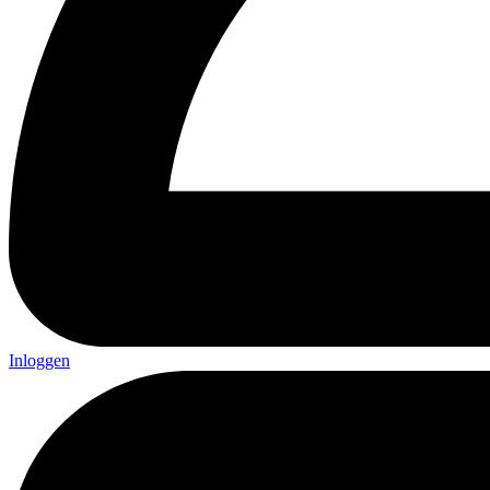
Inloggen