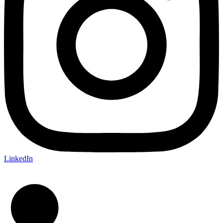
LinkedIn