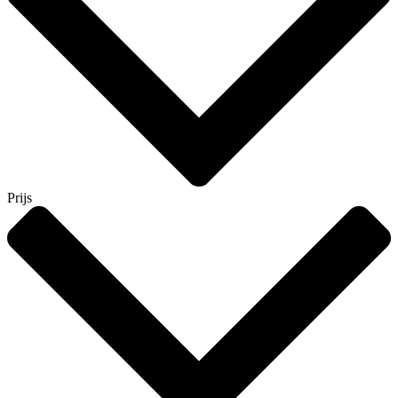
Prijs