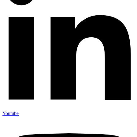
Youtube