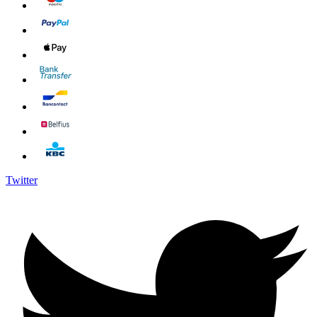
Twitter