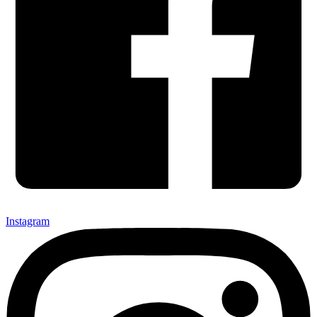
Instagram