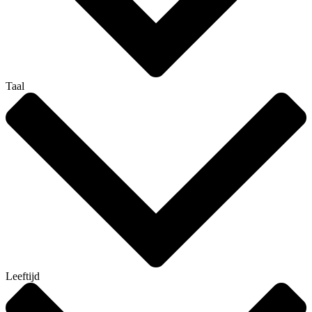
Taal
Leeftijd