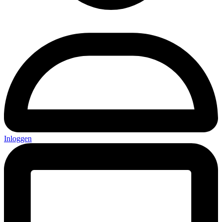
Inloggen