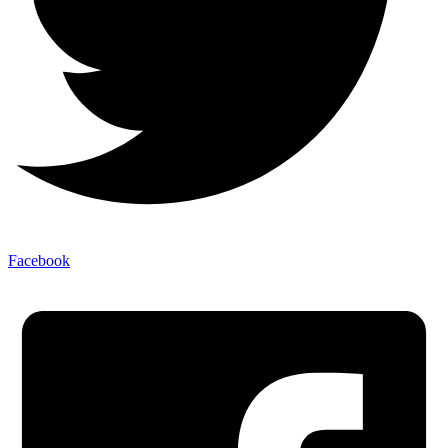
Facebook