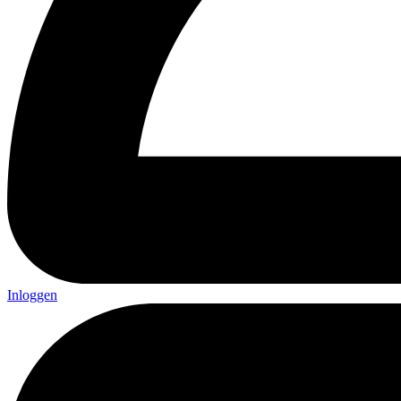
Inloggen