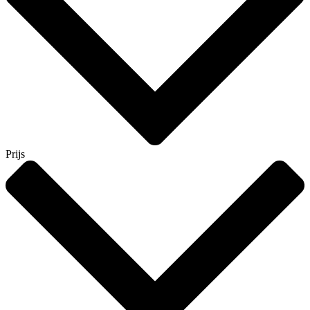
Prijs