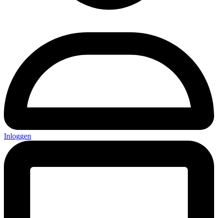
Inloggen