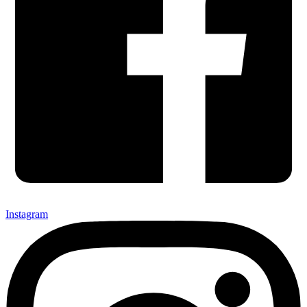
Instagram