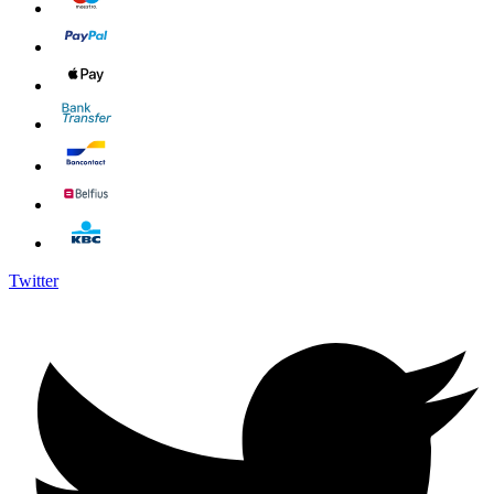
Twitter