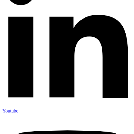
Youtube