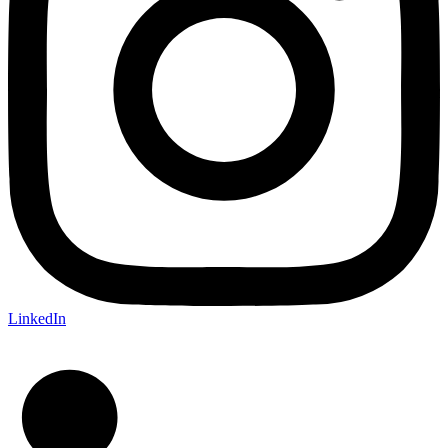
LinkedIn