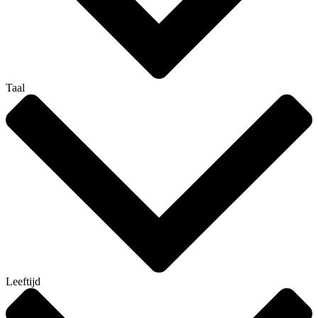
Taal
Leeftijd