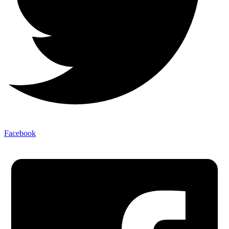
Facebook