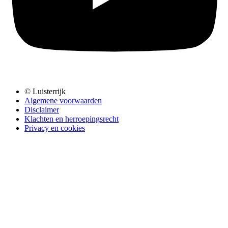
© Luisterrijk
Algemene voorwaarden
Disclaimer
Klachten en herroepingsrecht
Privacy en cookies