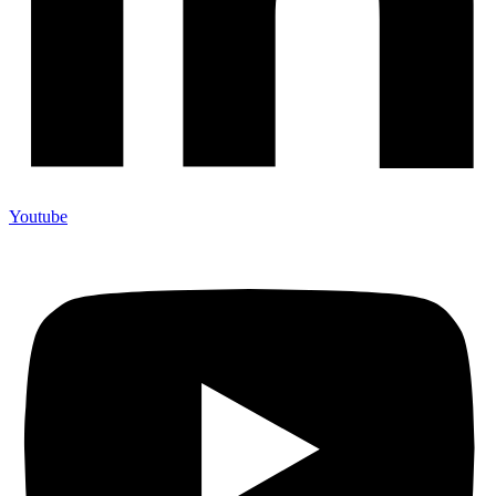
Youtube