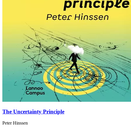
The Uncertainty Principle
Peter Hinssen