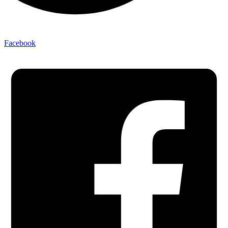
Facebook