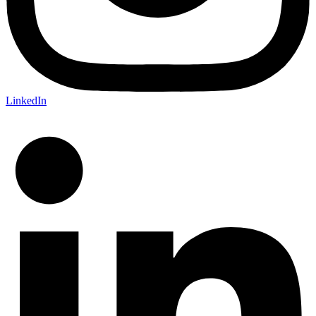
LinkedIn