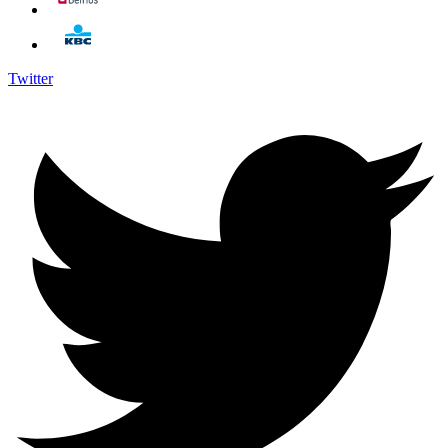
Twitter