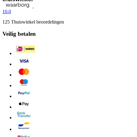
10.0
125 Thuiswinkel beoordelingen
Veilig betalen