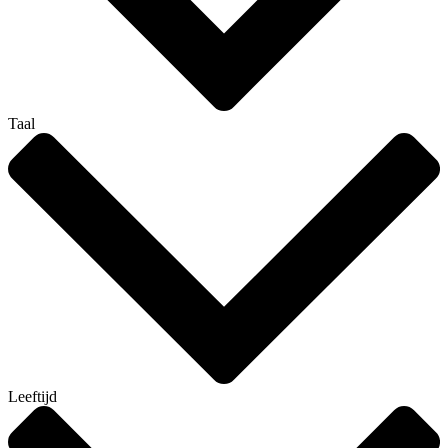
Taal
Leeftijd