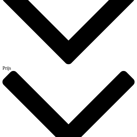
Prijs