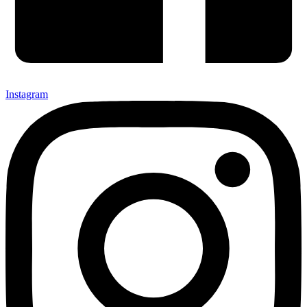
Instagram