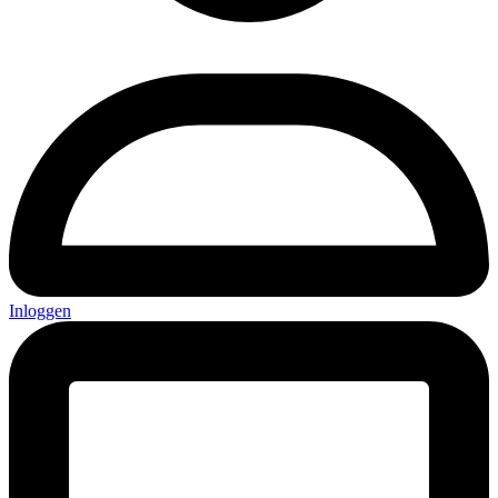
Inloggen