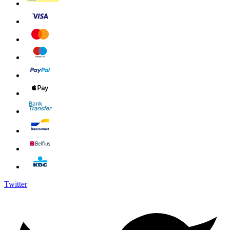
Twitter