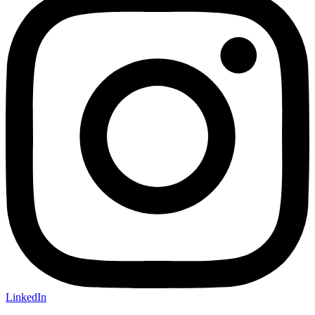
LinkedIn