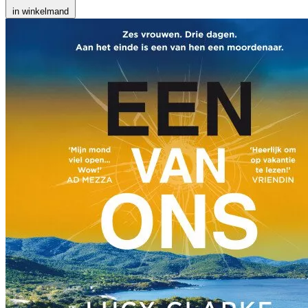
in winkelmand