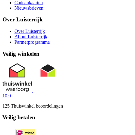
Cadeaukaarten
Nieuwsbrieven
Over Luisterrijk
Over Luisterrijk
About Luisterrijk
Partnerprogramma
Veilig winkelen
10.0
125 Thuiswinkel beoordelingen
Veilig betalen