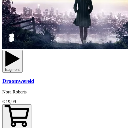
fragment
Droomwereld
Nora Roberts
€ 19,99