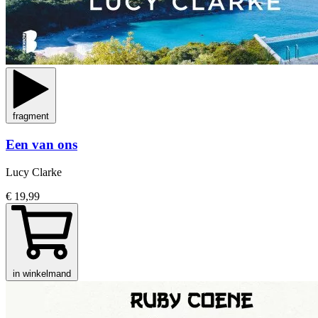
fragment
Een van ons
Lucy Clarke
€ 19,99
in winkelmand