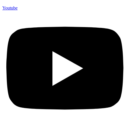
Youtube