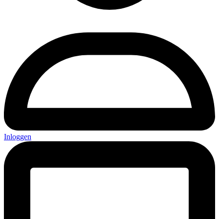
Inloggen