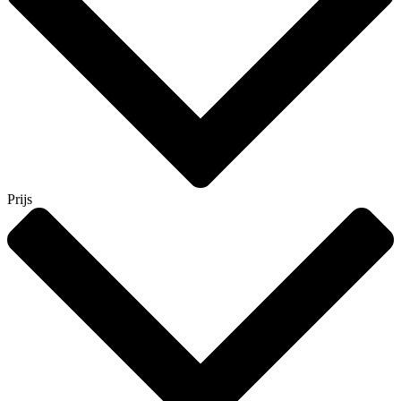
Prijs