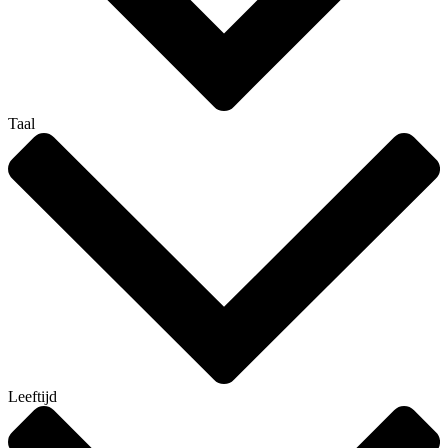
Taal
Leeftijd