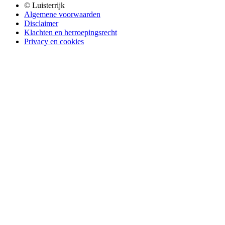
© Luisterrijk
Algemene voorwaarden
Disclaimer
Klachten en herroepingsrecht
Privacy en cookies