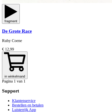
fragment
De Grote Race
Ruby Coene
€ 12,99
in winkelmand
Pagina 1 van 1
Support
Klantenservice
Bestellen en betalen
Luisterrijk App