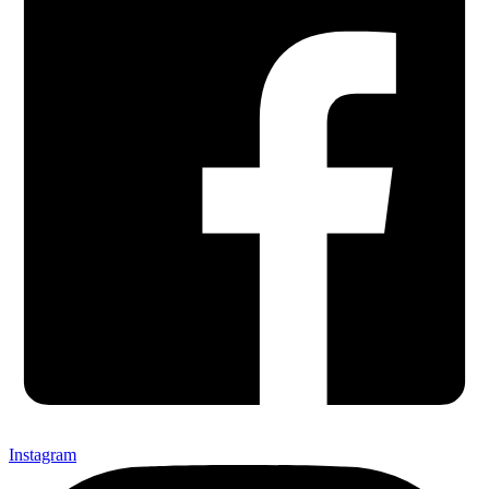
Instagram