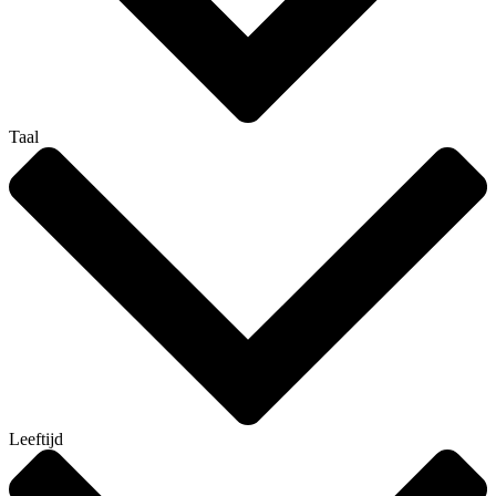
Taal
Leeftijd