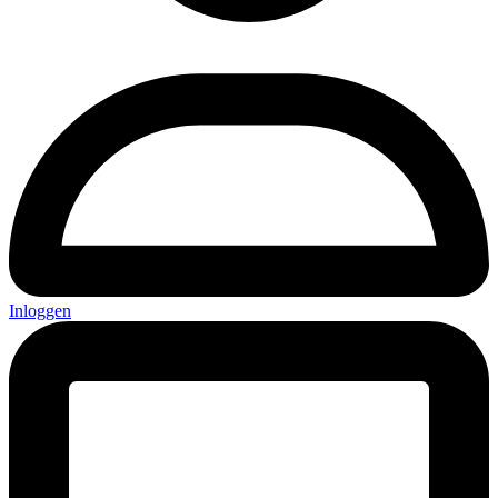
Inloggen