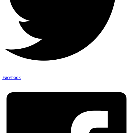
Facebook