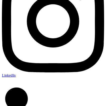
LinkedIn