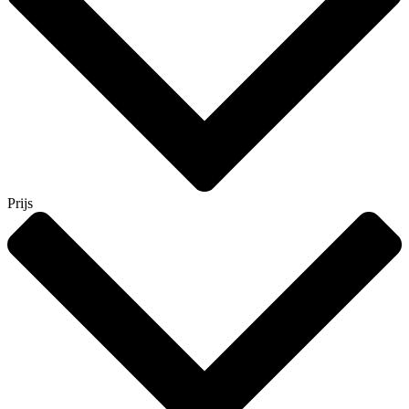
Prijs