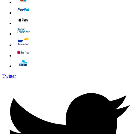
Twitter