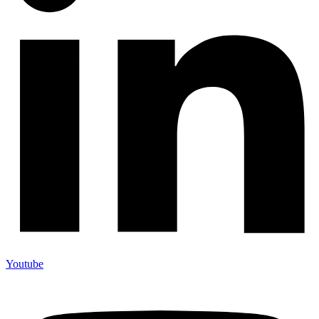
Youtube