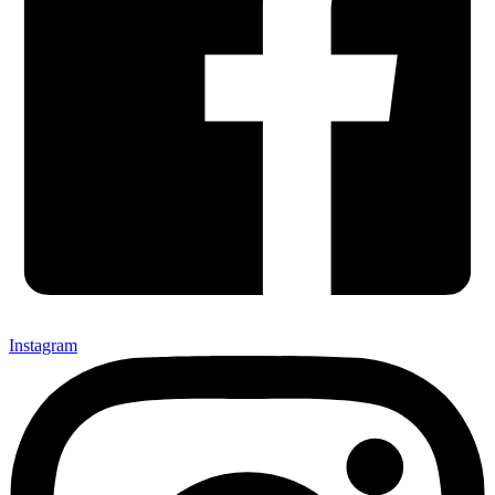
Instagram