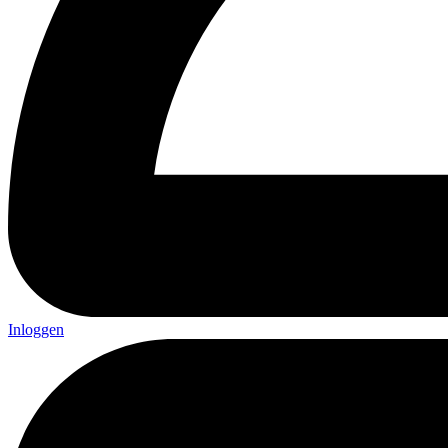
Inloggen