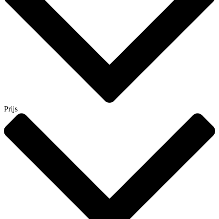
Prijs