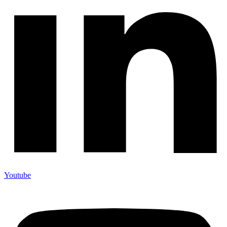
Youtube