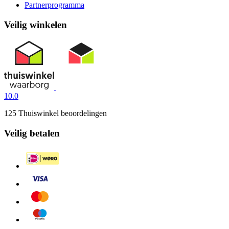
Partnerprogramma
Veilig winkelen
10.0
125 Thuiswinkel beoordelingen
Veilig betalen