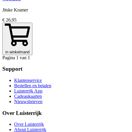
Jitske Kramer
€ 26,95
in winkelmand
Pagina 1 van 1
Support
Klantenservice
Bestellen en betalen
Luisterrijk App
Cadeaukaarten
Nieuwsbrieven
Over Luisterrijk
Over Luisterrijk
About Luisterrijk