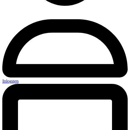
Inloggen