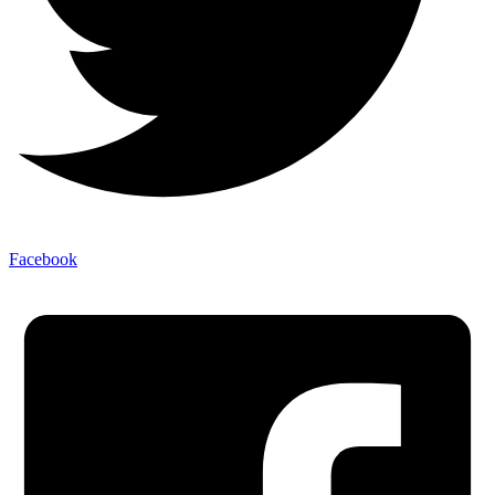
Facebook