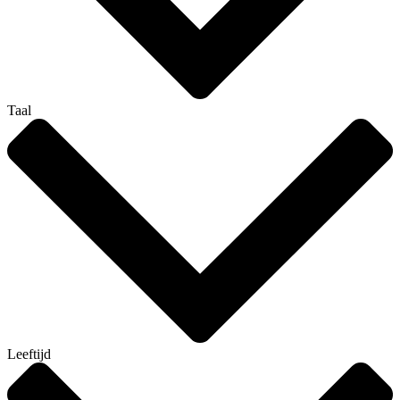
Taal
Leeftijd