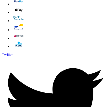
Twitter