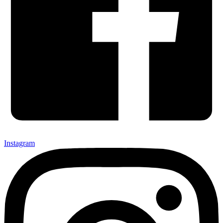
Instagram