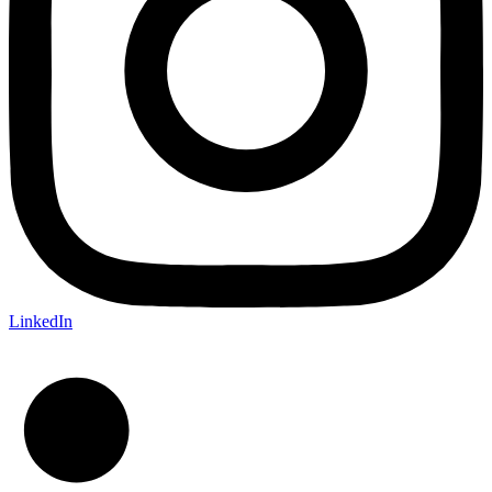
LinkedIn