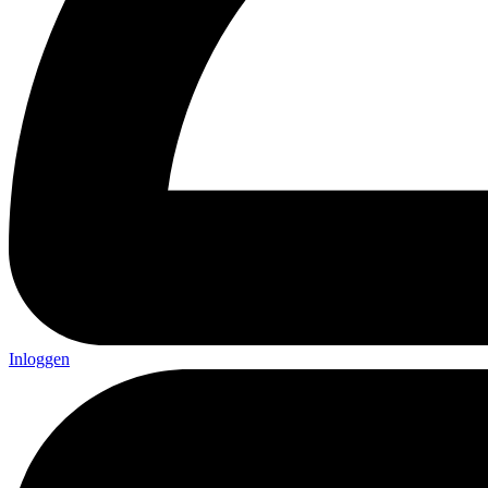
Inloggen