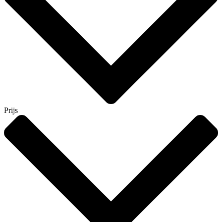
Prijs