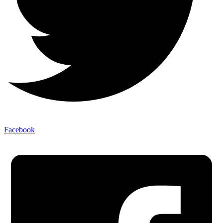
Facebook