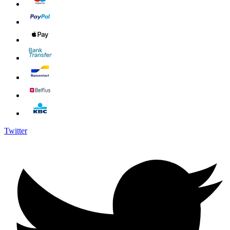
Twitter