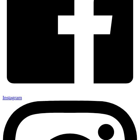
Instagram