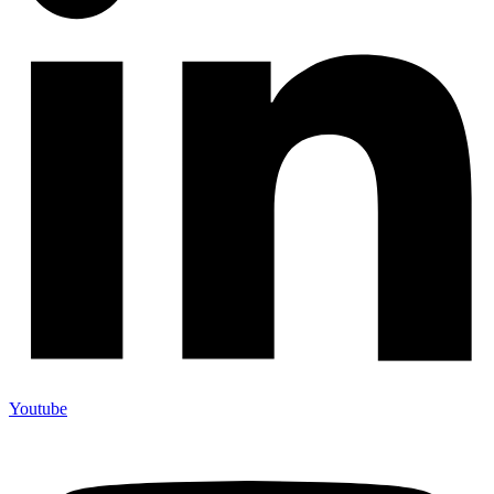
Youtube