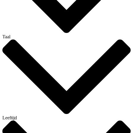
Taal
Leeftijd