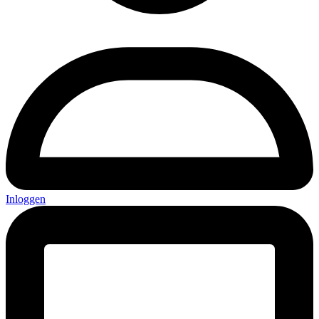
Inloggen