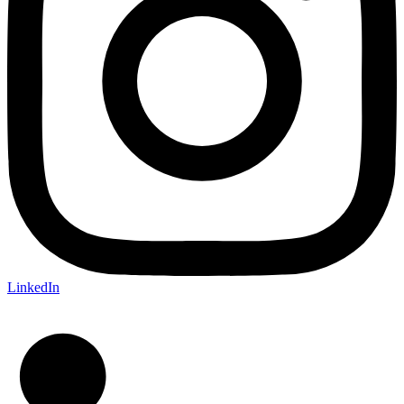
LinkedIn