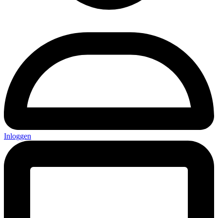
Inloggen