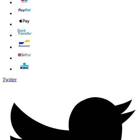
Twitter