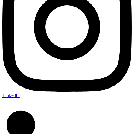
LinkedIn