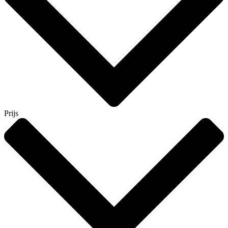
Prijs