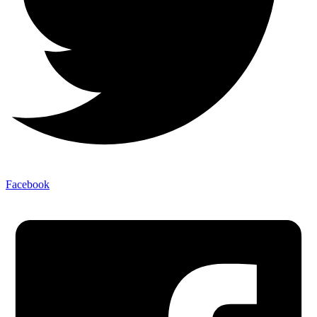
Facebook