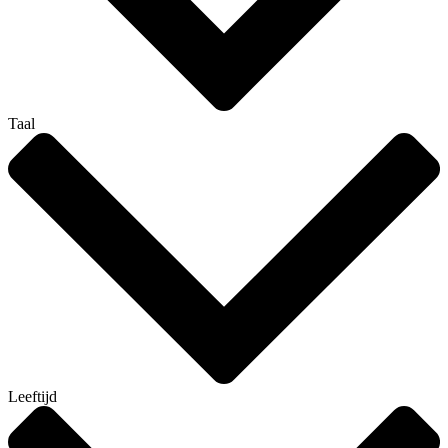
Taal
Leeftijd