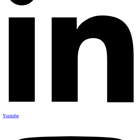
Youtube