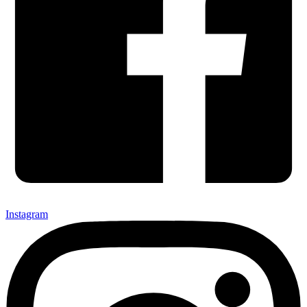
Instagram