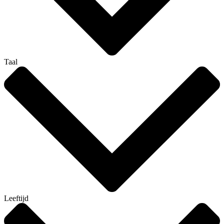
Taal
Leeftijd