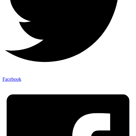
Facebook