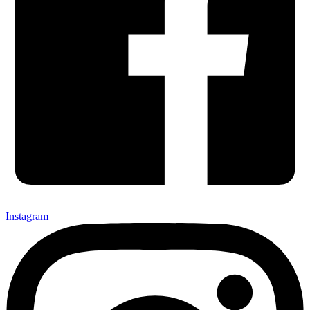
Instagram