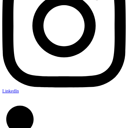
LinkedIn