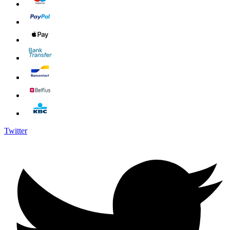
Twitter