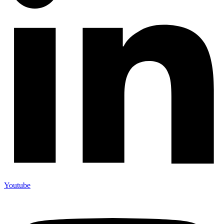
Youtube