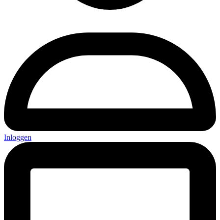
Inloggen