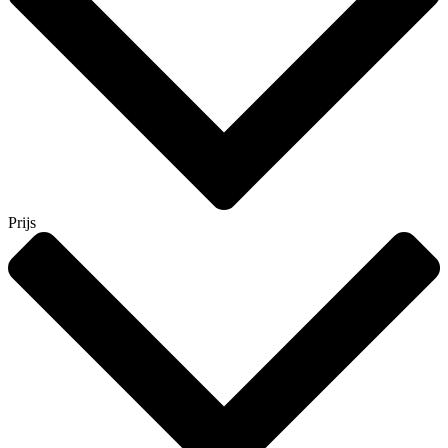
Prijs