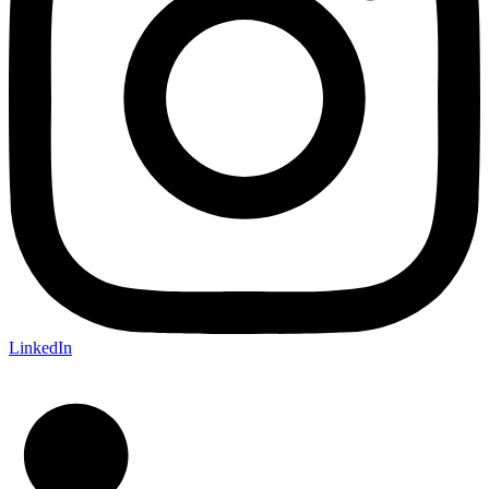
LinkedIn