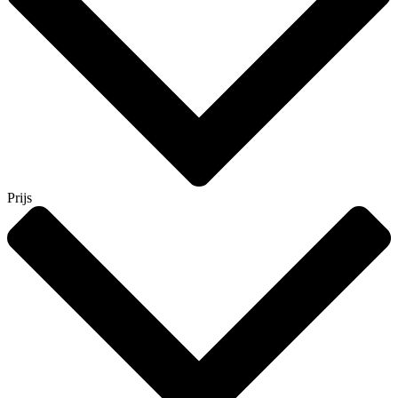
Prijs