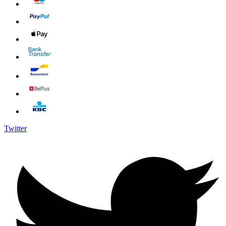
Twitter