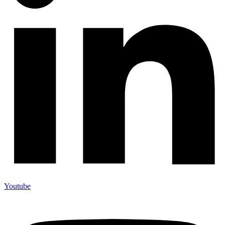
Youtube