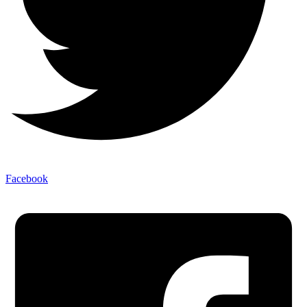
Facebook