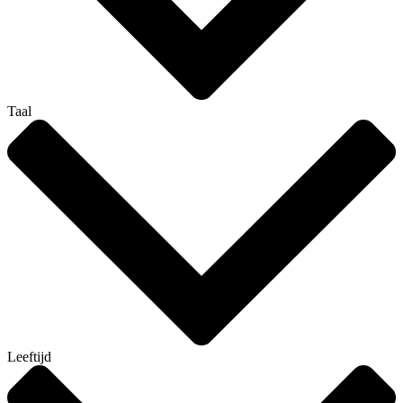
Taal
Leeftijd