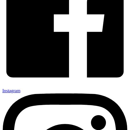
Instagram