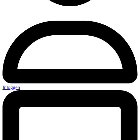
Inloggen