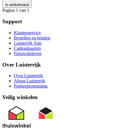
in winkelmand
Pagina 1 van 1
Support
Klantenservice
Bestellen en betalen
Luisterrijk App
Cadeaukaarten
Nieuwsbrieven
Over Luisterrijk
Over Luisterrijk
About Luisterrijk
Partnerprogramma
Veilig winkelen