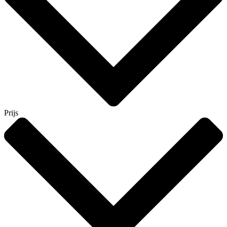
Prijs