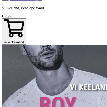
Vi Keeland, Penelope Ward
€ 7,99
in winkelmand