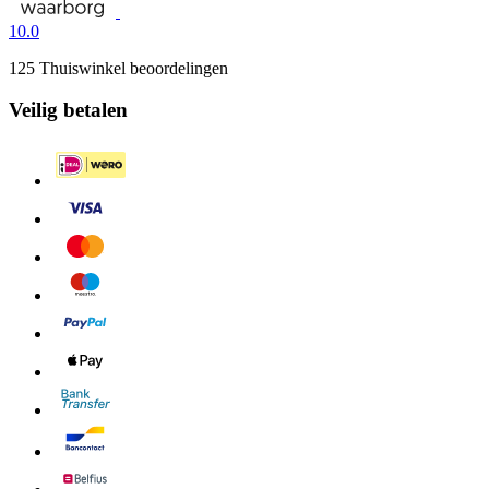
10.0
125 Thuiswinkel beoordelingen
Veilig betalen