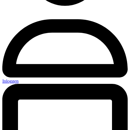
Inloggen