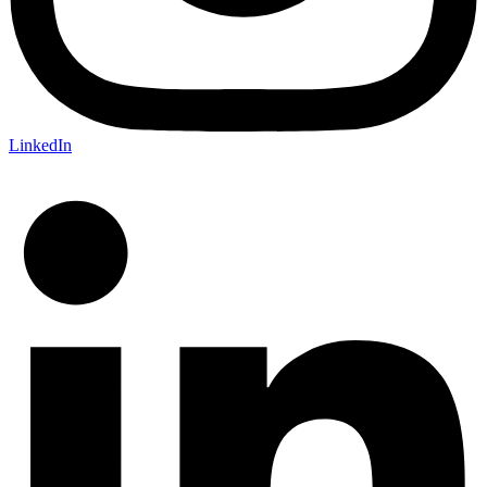
LinkedIn