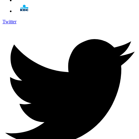
Twitter