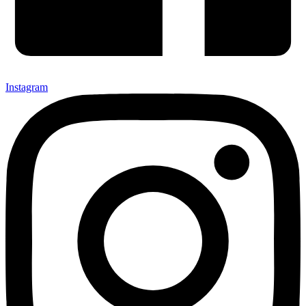
Instagram