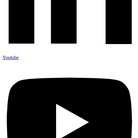
Youtube