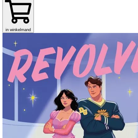
in winkelmand