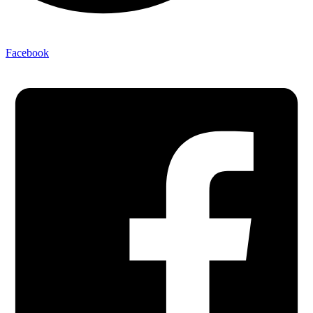
Facebook