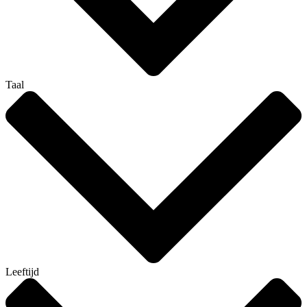
Taal
Leeftijd