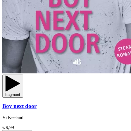
fragment
Boy next door
Vi Keeland
€ 9,99