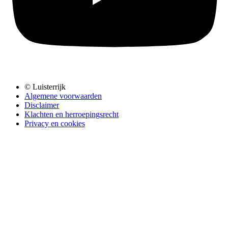
© Luisterrijk
Algemene voorwaarden
Disclaimer
Klachten en herroepingsrecht
Privacy en cookies