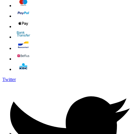
Twitter