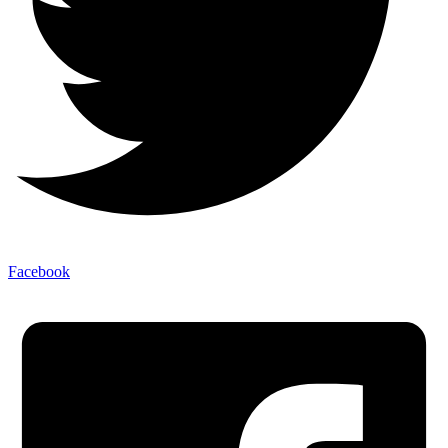
Facebook