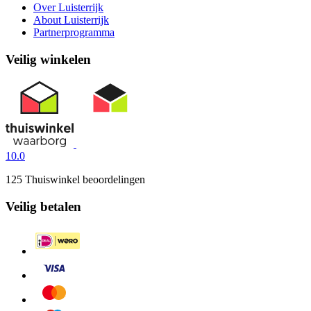
Over Luisterrijk
About Luisterrijk
Partnerprogramma
Veilig winkelen
10.0
125 Thuiswinkel beoordelingen
Veilig betalen