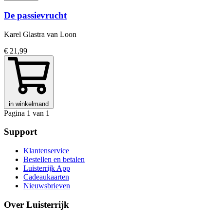
De passievrucht
Karel Glastra van Loon
€ 21,99
in winkelmand
Pagina 1 van 1
Support
Klantenservice
Bestellen en betalen
Luisterrijk App
Cadeaukaarten
Nieuwsbrieven
Over Luisterrijk