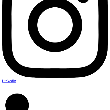
LinkedIn