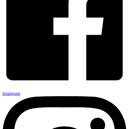
Instagram