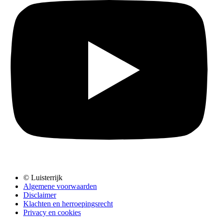
© Luisterrijk
Algemene voorwaarden
Disclaimer
Klachten en herroepingsrecht
Privacy en cookies