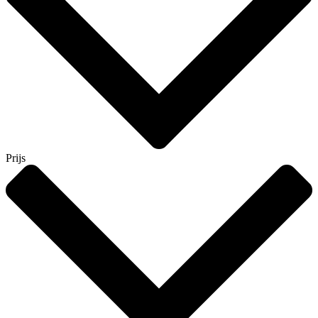
Prijs