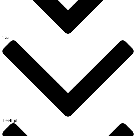
Taal
Leeftijd