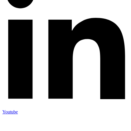
Youtube