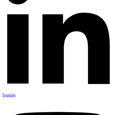
Youtube