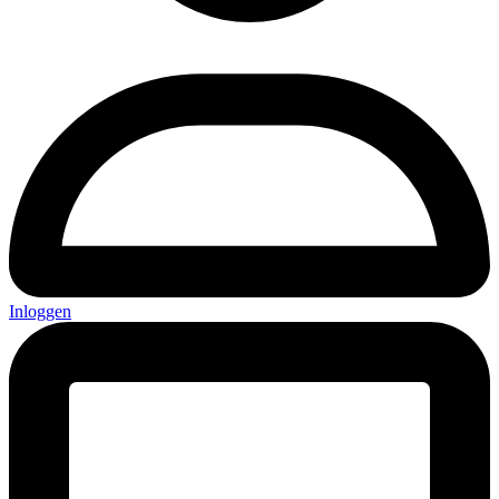
Inloggen