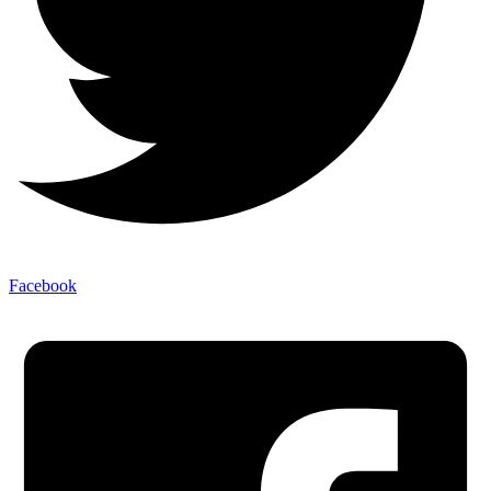
Facebook