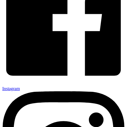
Instagram