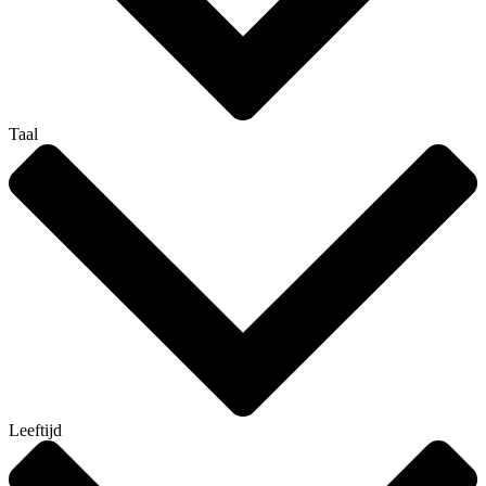
Taal
Leeftijd