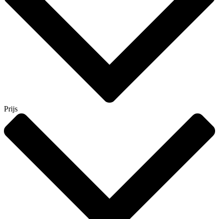
Prijs