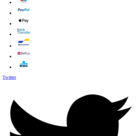
Twitter