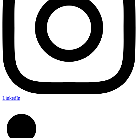
LinkedIn