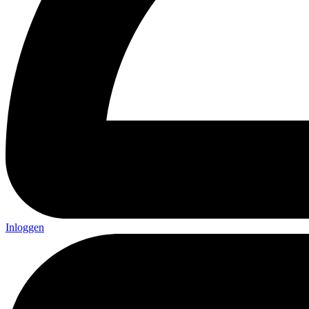
Inloggen