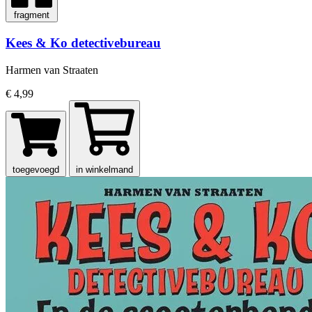
fragment
Kees & Ko detectivebureau
Harmen van Straaten
€ 4,99
toegevoegd
in winkelmand