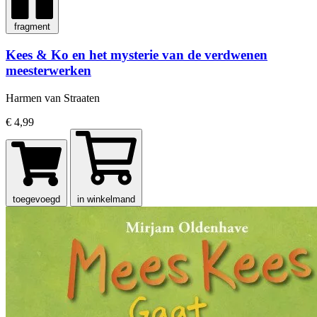
fragment
Kees & Ko en het mysterie van de verdwenen
meesterwerken
Harmen van Straaten
€ 4,99
toegevoegd
in winkelmand