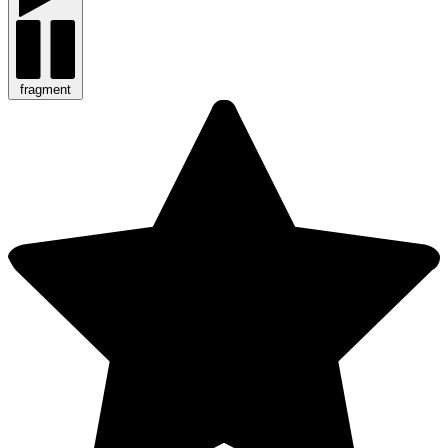
fragment