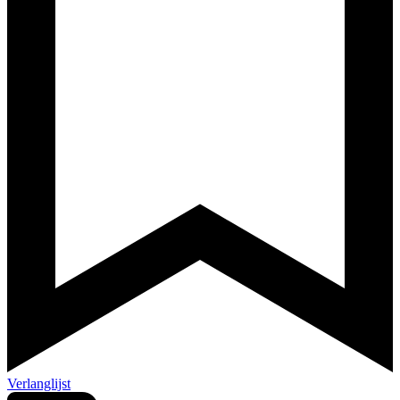
Verlanglijst