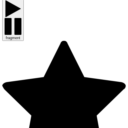
fragment