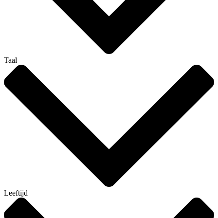
Taal
Leeftijd