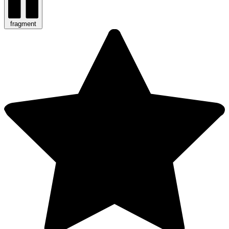
fragment