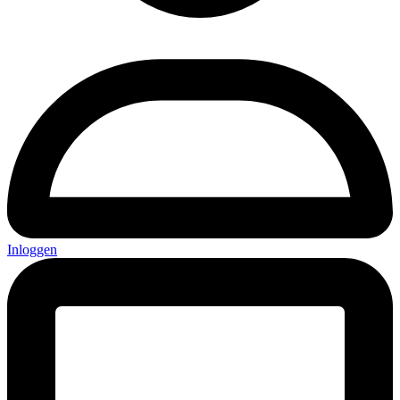
Inloggen